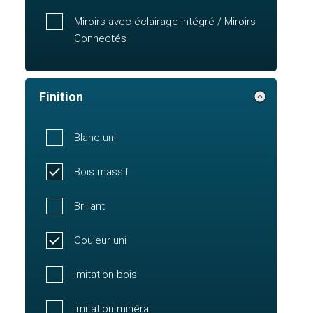
Miroirs avec éclairage intégré / Miroirs
Connectés
Finition
Blanc uni
Bois massif
Brillant
Couleur uni
Imitation bois
Imitation minéral