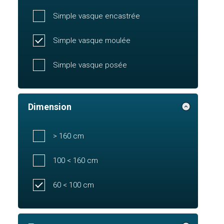
Simple vasque encastrée
Simple vasque moulée
Simple vasque posée
Dimension
> 160 cm
100 < 160 cm
60 < 100 cm