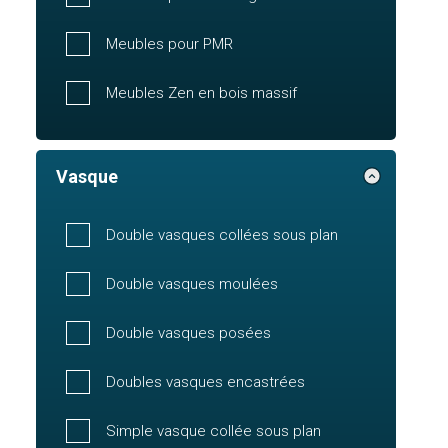
Meubles pour PMR
Meubles Zen en bois massif
Vasque
Double vasques collées sous plan
Double vasques moulées
Double vasques posées
Doubles vasques encastrées
Simple vasque collée sous plan