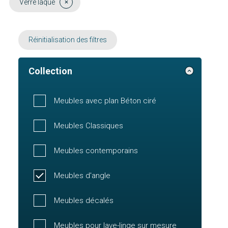
Verre laqué
Réinitialisation des filtres
Collection
Meubles avec plan Béton ciré
Meubles Classiques
Meubles contemporains
Meubles d'angle
Meubles décalés
Meubles pour lave-linge sur mesure