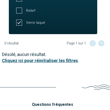
Relief
Verre laqué
0 résultat
Page 1 sur 1
Désolé, aucun résultat.
Cliquez ici pour réinitialiser les filtres
.
Questions fréquentes