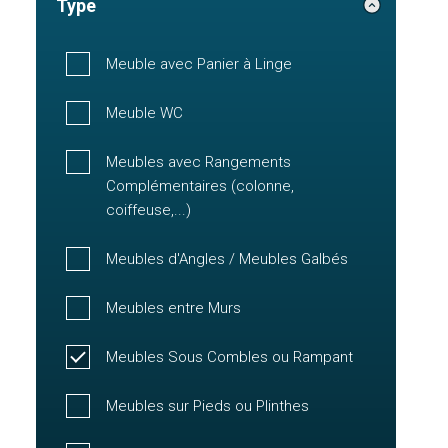
Type
Meuble avec Panier à Linge
Meuble WC
Meubles avec Rangements
Complémentaires (colonne,
coiffeuse,...)
Meubles d'Angles / Meubles Galbés
Meubles entre Murs
Meubles Sous Combles ou Rampant
Meubles sur Pieds ou Plinthes