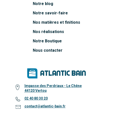
Notre blog
Notre savoir-faire
Nos matières et finitions
Nos réalisations
Notre Boutique
Nous contacter
Impasse des Perdriaux - Le Chêne
44120 Vertou
02 40 80 30 20
contact@atlantic-bain.fr