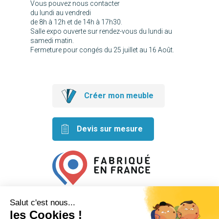
Vous pouvez nous contacter
du lundi au vendredi
de 8h à 12h et de 14h à 17h30.
Salle expo ouverte sur rendez-vous du lundi au
samedi matin.
Fermeture pour congés du 25 juillet au 16 Août.
Créer mon meuble
Devis sur mesure
Retrouvez nos idées créatives
sur les réseaux