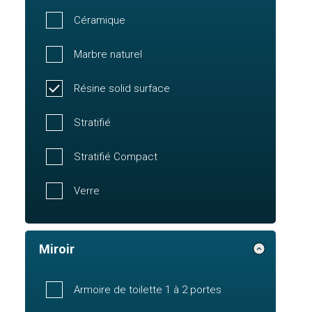
Céramique
Marbre naturel
Résine solid surface
Stratifié
Stratifié Compact
Verre
Miroir
Armoire de toilette 1 à 2 portes