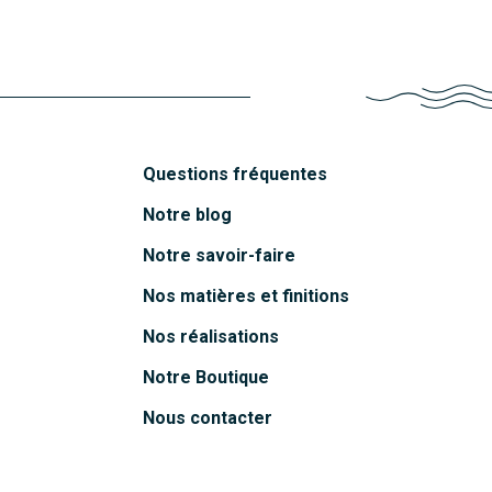
Questions fréquentes
Notre blog
Notre savoir-faire
Nos matières et finitions
Nos réalisations
Notre Boutique
Nous contacter