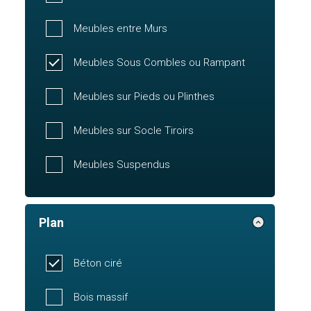
Meubles entre Murs
Meubles Sous Combles ou Rampant
Meubles sur Pieds ou Plinthes
Meubles sur Socle Tiroirs
Meubles Suspendus
Plan
Béton ciré
Bois massif