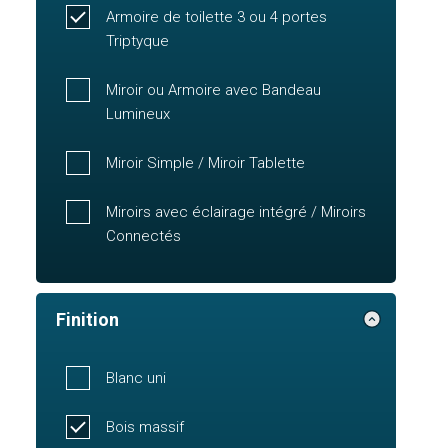
Armoire de toilette 3 ou 4 portes
Triptyque
Miroir ou Armoire avec Bandeau
Lumineux
Miroir Simple / Miroir Tablette
Miroirs avec éclairage intégré / Miroirs
Connectés
Finition
Blanc uni
Bois massif