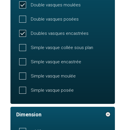
Double vasques moulées
Double vasques posées
Doubles vasques encastrées
Simple vasque collée sous plan
Simple vasque encastrée
Simple vasque moulée
Simple vasque posée
Dimension