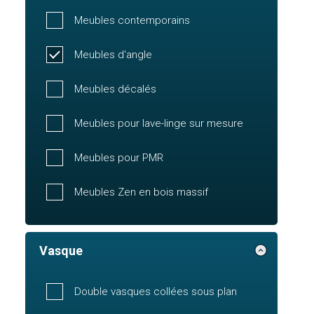
Meubles contemporains
Meubles d'angle
Meubles décalés
Meubles pour lave-linge sur mesure
Meubles pour PMR
Meubles Zen en bois massif
Vasque
Double vasques collées sous plan