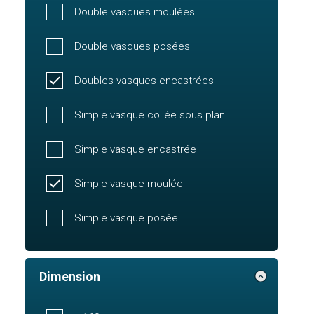
Double vasques moulées
Double vasques posées
Doubles vasques encastrées
Simple vasque collée sous plan
Simple vasque encastrée
Simple vasque moulée
Simple vasque posée
Dimension