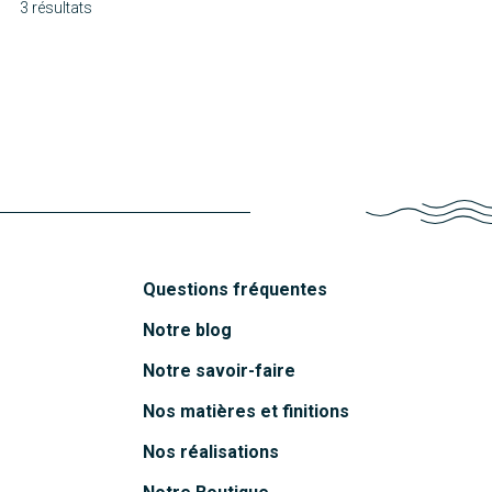
3 résultats
Molène
Sophie
Découvrir
Marc
Découvrir
Découvrir
Questions fréquentes
Notre blog
Notre savoir-faire
Nos matières et finitions
Nos réalisations