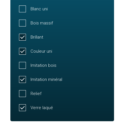
Blanc uni
Bois massif
Brillant
Couleur uni
Imitation bois
Imitation minéral
Relief
Verre laqué