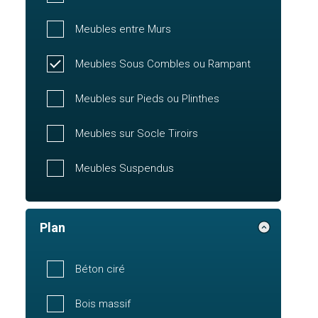
Meubles entre Murs
Meubles Sous Combles ou Rampant
Meubles sur Pieds ou Plinthes
Meubles sur Socle Tiroirs
Meubles Suspendus
Plan
Béton ciré
Bois massif