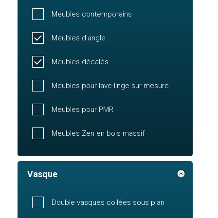
Meubles contemporains
Meubles d'angle
Meubles décalés
Meubles pour lave-linge sur mesure
Meubles pour PMR
Meubles Zen en bois massif
Vasque
Double vasques collées sous plan