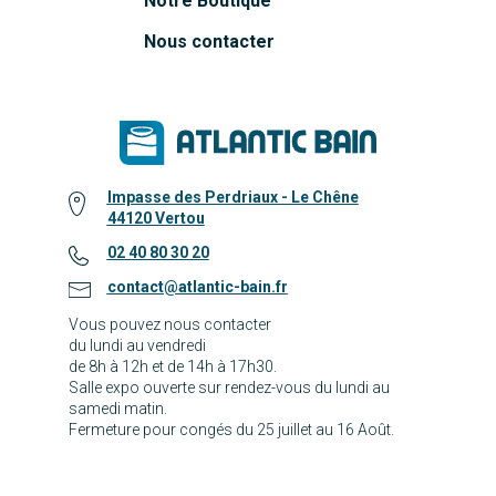
Notre Boutique
Nous contacter
Impasse des Perdriaux - Le Chêne
44120 Vertou
02 40 80 30 20
contact@atlantic-bain.fr
Vous pouvez nous contacter
du lundi au vendredi
de 8h à 12h et de 14h à 17h30.
Salle expo ouverte sur rendez-vous du lundi au
samedi matin.
Fermeture pour congés du 25 juillet au 16 Août.