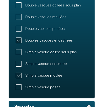
Double vasques collées sous plan
Double vasques moulées
Double vasques posées
Doubles vasques encastrées
Simple vasque collée sous plan
Simple vasque encastrée
Simple vasque moulée
Simple vasque posée