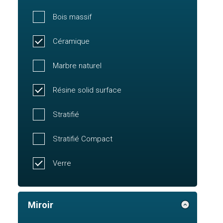
Bois massif
Céramique
Marbre naturel
Résine solid surface
Stratifié
Stratifié Compact
Verre
Miroir