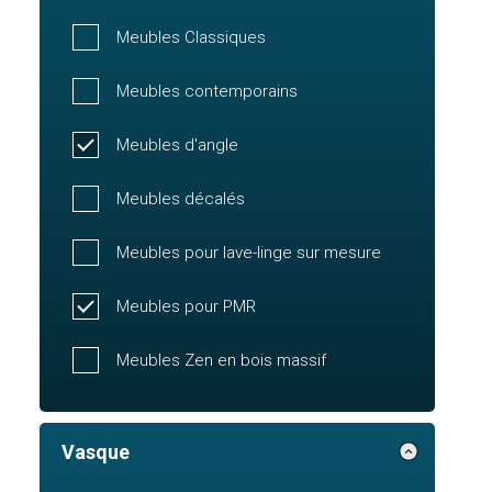
Meubles Classiques
Meubles contemporains
Meubles d'angle
Meubles décalés
Meubles pour lave-linge sur mesure
Meubles pour PMR
Meubles Zen en bois massif
Vasque