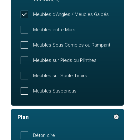
Meubles d'Angles / Meubles Galbés
Meubles entre Murs
Meubles Sous Combles ou Rampant
Meubles sur Pieds ou Plinthes
Meubles sur Socle Tiroirs
Meubles Suspendus
Plan
Béton ciré