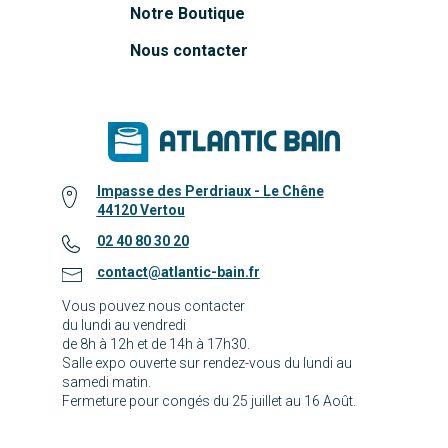
Notre Boutique
Nous contacter
Impasse des Perdriaux - Le Chêne
44120 Vertou
02 40 80 30 20
contact@atlantic-bain.fr
Vous pouvez nous contacter
du lundi au vendredi
de 8h à 12h et de 14h à 17h30.
Salle expo ouverte sur rendez-vous du lundi au
samedi matin.
Fermeture pour congés du 25 juillet au 16 Août.