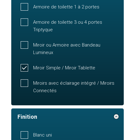
Armoire de toilette 1 à 2 portes
Armoire de toilette 3 ou 4 portes
Triptyque
Miroir ou Armoire avec Bandeau
Lumineux
Miroir Simple / Miroir Tablette
Miroirs avec éclairage intégré / Miroirs
Connectés
Finition
Blanc uni