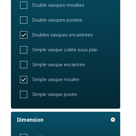
Double vasques moulées
Double vasques posées
Doubles vasques encastrées
Simple vasque collée sous plan
Simple vasque encastrée
Simple vasque moulée
Simple vasque posée
Dimension