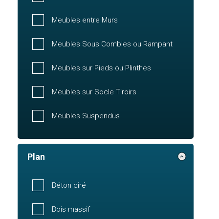
Meubles entre Murs
Meubles Sous Combles ou Rampant
Meubles sur Pieds ou Plinthes
Meubles sur Socle Tiroirs
Meubles Suspendus
Plan
Béton ciré
Bois massif