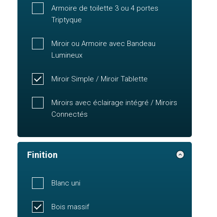
Armoire de toilette 3 ou 4 portes
Triptyque
Miroir ou Armoire avec Bandeau
Lumineux
Miroir Simple / Miroir Tablette
Miroirs avec éclairage intégré / Miroirs
Connectés
Finition
Blanc uni
Bois massif