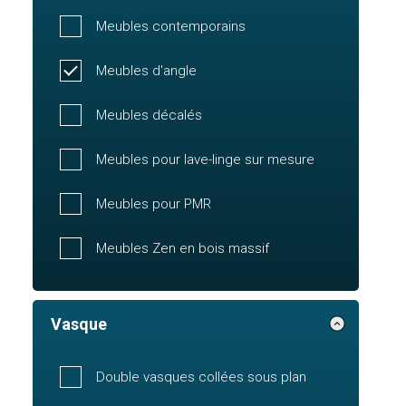
Meubles contemporains
Meubles d'angle
Meubles décalés
Meubles pour lave-linge sur mesure
Meubles pour PMR
Meubles Zen en bois massif
Vasque
Double vasques collées sous plan