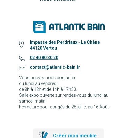
Impasse des Perdriaux - Le Chêne
44120 Vertou
02 40 80 30 20
contact@atlantic-bain.fr
Vous pouvez nous contacter
du lundi au vendredi
de 8h à 12h et de 14h à 17h30.
Salle expo ouverte sur rendez-vous du lundi au
samedi matin.
Fermeture pour congés du 25 juillet au 16 Août.
Créer mon meuble