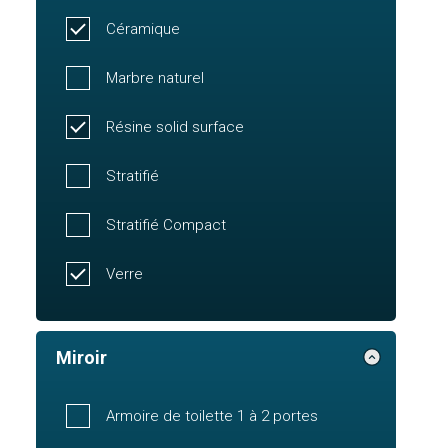
Céramique
Marbre naturel
Résine solid surface
Stratifié
Stratifié Compact
Verre
Miroir
Armoire de toilette 1 à 2 portes