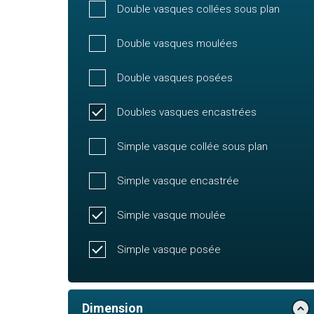
Double vasques collées sous plan
Double vasques moulées
Double vasques posées
Doubles vasques encastrées
Simple vasque collée sous plan
Simple vasque encastrée
Simple vasque moulée
Simple vasque posée
Dimension