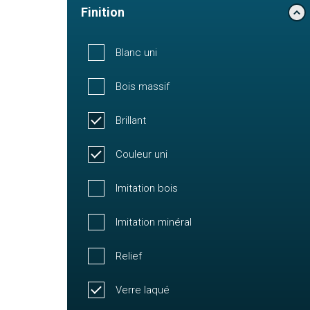
Finition
Blanc uni
Bois massif
Brillant
Couleur uni
Imitation bois
Imitation minéral
Relief
Verre laqué