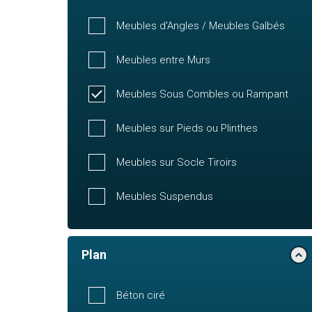
Meubles d'Angles / Meubles Galbés
Meubles entre Murs
Meubles Sous Combles ou Rampant
Meubles sur Pieds ou Plinthes
Meubles sur Socle Tiroirs
Meubles Suspendus
Plan
Béton ciré