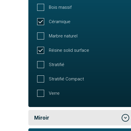
Bois massif
Céramique
Marbre naturel
Résine solid surface
Stratifié
Stratifié Compact
Verre
Miroir