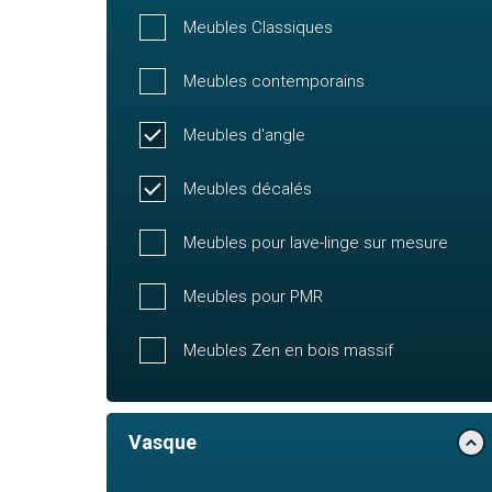
Meubles Classiques
Meubles contemporains
Meubles d'angle
Meubles décalés
Meubles pour lave-linge sur mesure
Meubles pour PMR
Meubles Zen en bois massif
Vasque