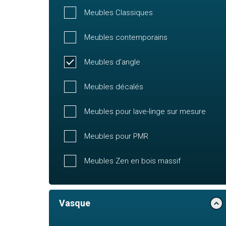
Meubles Classiques
Meubles contemporains
Meubles d'angle
Meubles décalés
Meubles pour lave-linge sur mesure
Meubles pour PMR
Meubles Zen en bois massif
Vasque