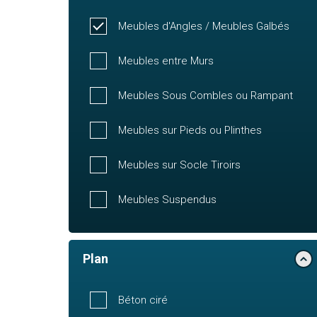
Meubles d'Angles / Meubles Galbés
Meubles entre Murs
Meubles Sous Combles ou Rampant
Meubles sur Pieds ou Plinthes
Meubles sur Socle Tiroirs
Meubles Suspendus
Plan
Béton ciré