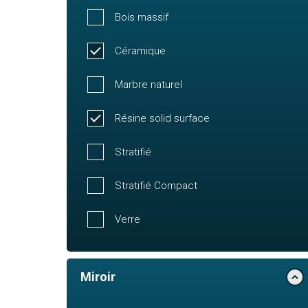
Bois massif
Céramique
Marbre naturel
Résine solid surface
Stratifié
Stratifié Compact
Verre
Miroir