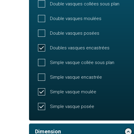
Double vasques collées sous plan
Double vasques moulées
Double vasques posées
Doubles vasques encastrées
Simple vasque collée sous plan
Simple vasque encastrée
Simple vasque moulée
Simple vasque posée
Dimension