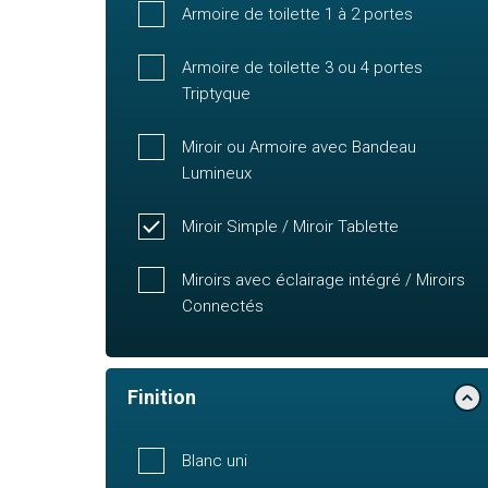
Armoire de toilette 1 à 2 portes
Armoire de toilette 3 ou 4 portes
Triptyque
Miroir ou Armoire avec Bandeau
Lumineux
Miroir Simple / Miroir Tablette
Miroirs avec éclairage intégré / Miroirs
Connectés
Finition
Blanc uni