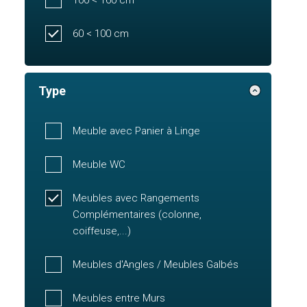
60 < 100 cm
Type
Meuble avec Panier à Linge
Meuble WC
Meubles avec Rangements
Complémentaires (colonne,
coiffeuse,...)
Meubles d'Angles / Meubles Galbés
Meubles entre Murs