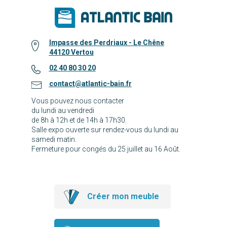
Impasse des Perdriaux - Le Chêne
44120 Vertou
02 40 80 30 20
contact@atlantic-bain.fr
Vous pouvez nous contacter
du lundi au vendredi
de 8h à 12h et de 14h à 17h30.
Salle expo ouverte sur rendez-vous du lundi au
samedi matin.
Fermeture pour congés du 25 juillet au 16 Août.
Créer mon meuble