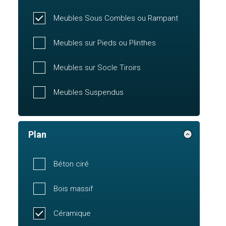
Meubles Sous Combles ou Rampant
Meubles sur Pieds ou Plinthes
Meubles sur Socle Tiroirs
Meubles Suspendus
Plan
Béton ciré
Bois massif
Céramique