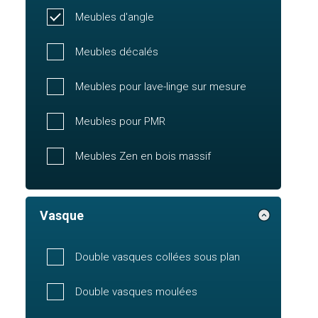
Meubles d'angle
Meubles décalés
Meubles pour lave-linge sur mesure
Meubles pour PMR
Meubles Zen en bois massif
Vasque
Double vasques collées sous plan
Double vasques moulées