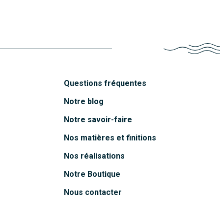
Découvrir
Questions fréquentes
Notre blog
Notre savoir-faire
Nos matières et finitions
Nos réalisations
Notre Boutique
Nous contacter