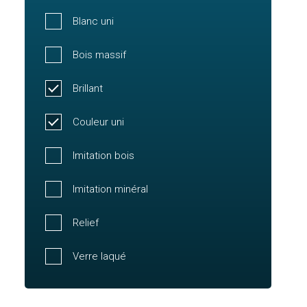
Blanc uni
Bois massif
Brillant
Couleur uni
Imitation bois
Imitation minéral
Relief
Verre laqué