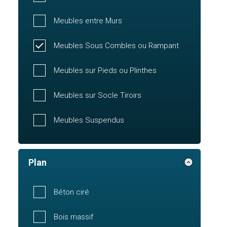
Meubles entre Murs
Meubles Sous Combles ou Rampant
Meubles sur Pieds ou Plinthes
Meubles sur Socle Tiroirs
Meubles Suspendus
Plan
Béton ciré
Bois massif