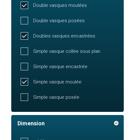
Double vasques moulées
Double vasques posées
Doubles vasques encastrées
Simple vasque collée sous plan
Simple vasque encastrée
Simple vasque moulée
Simple vasque posée
Dimension