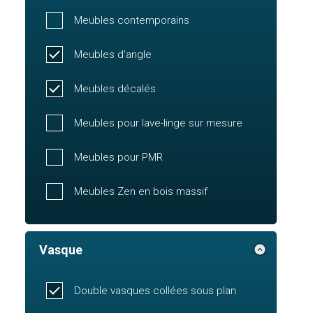
Meubles contemporains
Meubles d'angle
Meubles décalés
Meubles pour lave-linge sur mesure
Meubles pour PMR
Meubles Zen en bois massif
Vasque
Double vasques collées sous plan