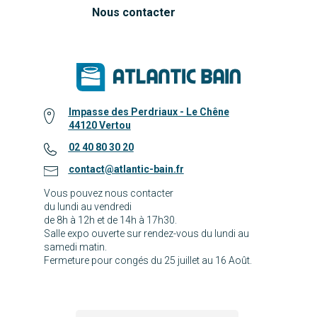
Nous contacter
Impasse des Perdriaux - Le Chêne
44120 Vertou
02 40 80 30 20
contact@atlantic-bain.fr
Vous pouvez nous contacter
du lundi au vendredi
de 8h à 12h et de 14h à 17h30.
Salle expo ouverte sur rendez-vous du lundi au
samedi matin.
Fermeture pour congés du 25 juillet au 16 Août.