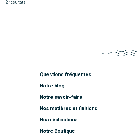
2 résultats
Molène
Sophie
Découvrir
Découvrir
Questions fréquentes
Notre blog
Notre savoir-faire
Nos matières et finitions
Nos réalisations
Notre Boutique