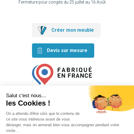
Fermeture pour congés du 25 juillet au 16 Août.
Créer mon meuble
Devis sur mesure
Retrouvez nos idées créatives
sur les réseaux