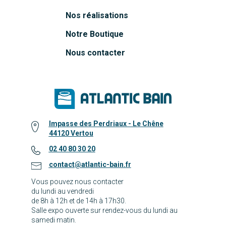
Nos réalisations
Notre Boutique
Nous contacter
Impasse des Perdriaux - Le Chêne
44120 Vertou
02 40 80 30 20
contact@atlantic-bain.fr
Vous pouvez nous contacter
du lundi au vendredi
de 8h à 12h et de 14h à 17h30.
Salle expo ouverte sur rendez-vous du lundi au
samedi matin.