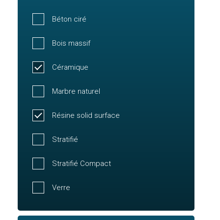
Béton ciré
Bois massif
Céramique
Marbre naturel
Résine solid surface
Stratifié
Stratifié Compact
Verre