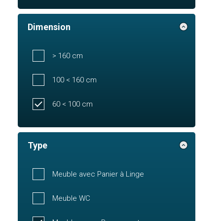
Dimension
> 160 cm
100 < 160 cm
60 < 100 cm
Type
Meuble avec Panier à Linge
Meuble WC