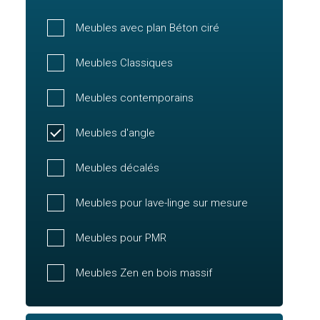
Meubles avec plan Béton ciré
Meubles Classiques
Meubles contemporains
Meubles d'angle
Meubles décalés
Meubles pour lave-linge sur mesure
Meubles pour PMR
Meubles Zen en bois massif