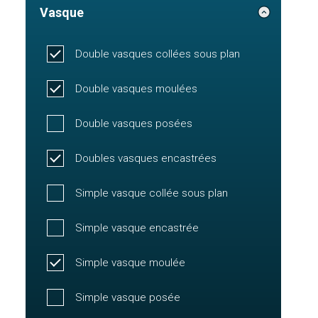
Vasque
Double vasques collées sous plan
Double vasques moulées
Double vasques posées
Doubles vasques encastrées
Simple vasque collée sous plan
Simple vasque encastrée
Simple vasque moulée
Simple vasque posée