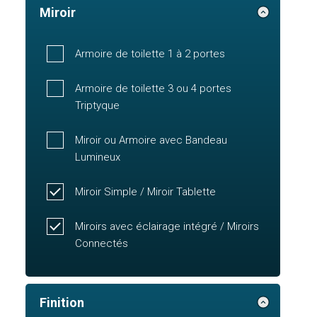
Miroir
Armoire de toilette 1 à 2 portes
Armoire de toilette 3 ou 4 portes
Triptyque
Miroir ou Armoire avec Bandeau
Lumineux
Miroir Simple / Miroir Tablette
Miroirs avec éclairage intégré / Miroirs
Connectés
Finition