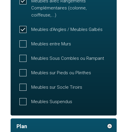
Meubles avec Rangements
Complémentaires (colonne,
coiffeuse,...)
Meubles d'Angles / Meubles Galbés
Meubles entre Murs
Meubles Sous Combles ou Rampant
Meubles sur Pieds ou Plinthes
Meubles sur Socle Tiroirs
Meubles Suspendus
Plan