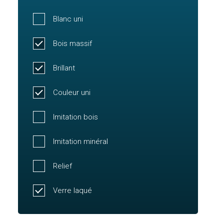
Blanc uni
Bois massif
Brillant
Couleur uni
Imitation bois
Imitation minéral
Relief
Verre laqué