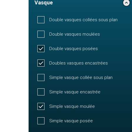
Vasque
Double vasques collées sous plan
Double vasques moulées
Double vasques posées
Doubles vasques encastrées
Simple vasque collée sous plan
Simple vasque encastrée
Simple vasque moulée
Simple vasque posée