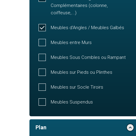
Complémentaires (colonne,
coiffeuse,...)
Meubles d'Angles / Meubles Galbés
Meubles entre Murs
Meubles Sous Combles ou Rampant
Meubles sur Pieds ou Plinthes
Meubles sur Socle Tiroirs
Meubles Suspendus
Plan