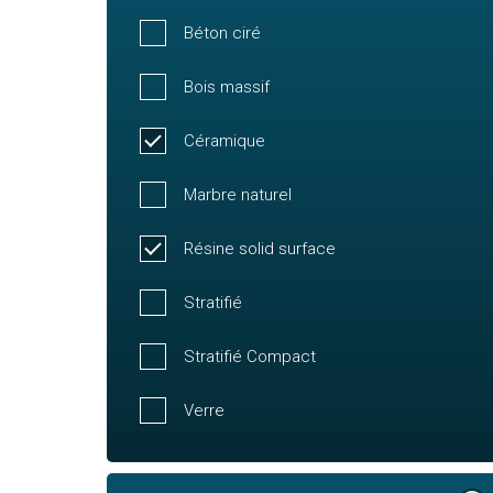
Béton ciré
Bois massif
Céramique
Marbre naturel
Résine solid surface
Stratifié
Stratifié Compact
Verre