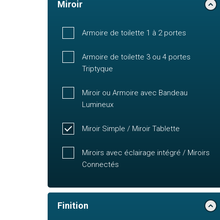
Miroir
Armoire de toilette 1 à 2 portes
Armoire de toilette 3 ou 4 portes
Triptyque
Miroir ou Armoire avec Bandeau
Lumineux
Miroir Simple / Miroir Tablette
Miroirs avec éclairage intégré / Miroirs
Connectés
Finition