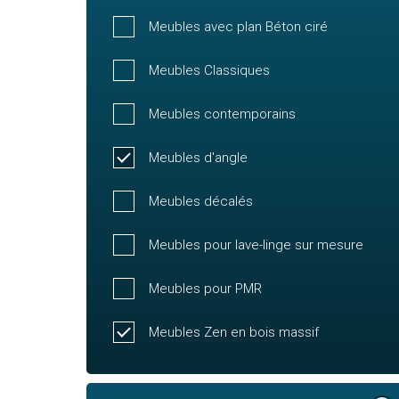
Meubles avec plan Béton ciré
Meubles Classiques
Meubles contemporains
Meubles d'angle
Meubles décalés
Meubles pour lave-linge sur mesure
Meubles pour PMR
Meubles Zen en bois massif