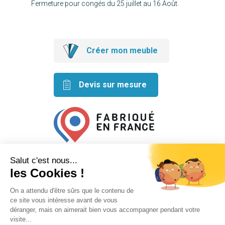
Fermeture pour congés du 25 juillet au 16 Août.
Créer mon meuble
Devis sur mesure
Retrouvez nos idées créatives
sur les réseaux