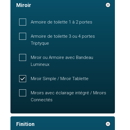
Miroir
Armoire de toilette 1 à 2 portes
Armoire de toilette 3 ou 4 portes
Triptyque
Miroir ou Armoire avec Bandeau
Lumineux
Miroir Simple / Miroir Tablette
Miroirs avec éclairage intégré / Miroirs
Connectés
Finition