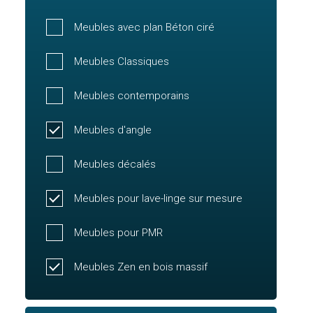
Meubles avec plan Béton ciré
Meubles Classiques
Meubles contemporains
Meubles d'angle
Meubles décalés
Meubles pour lave-linge sur mesure
Meubles pour PMR
Meubles Zen en bois massif