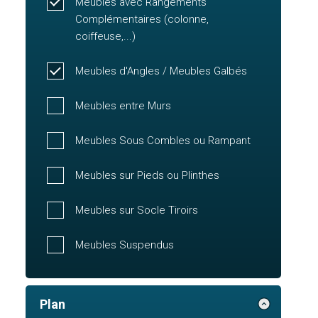
Meubles avec Rangements
Complémentaires (colonne,
coiffeuse,...)
Meubles d'Angles / Meubles Galbés
Meubles entre Murs
Meubles Sous Combles ou Rampant
Meubles sur Pieds ou Plinthes
Meubles sur Socle Tiroirs
Meubles Suspendus
Plan