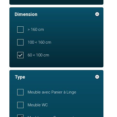
Dimension
> 160 cm
100 < 160 cm
60 < 100 cm
Type
Meuble avec Panier à Linge
Meuble WC