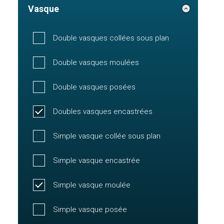
Vasque
Double vasques collées sous plan
Double vasques moulées
Double vasques posées
Doubles vasques encastrées
Simple vasque collée sous plan
Simple vasque encastrée
Simple vasque moulée
Simple vasque posée