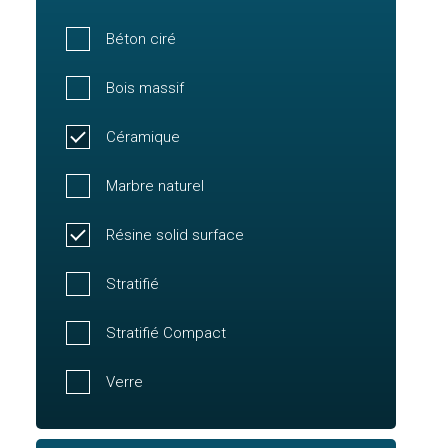
Béton ciré
Bois massif
Céramique
Marbre naturel
Résine solid surface
Stratifié
Stratifié Compact
Verre