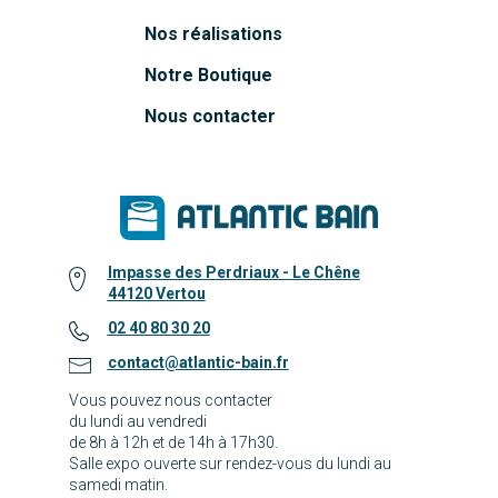
Nos réalisations
Notre Boutique
Nous contacter
Impasse des Perdriaux - Le Chêne
44120 Vertou
02 40 80 30 20
contact@atlantic-bain.fr
Vous pouvez nous contacter
du lundi au vendredi
de 8h à 12h et de 14h à 17h30.
Salle expo ouverte sur rendez-vous du lundi au
samedi matin.