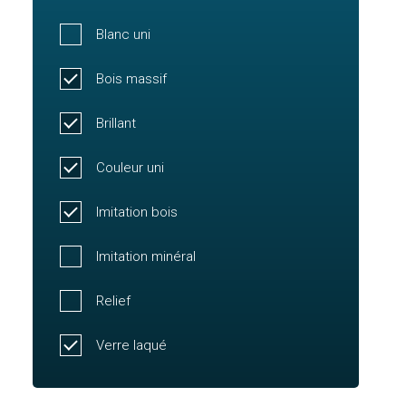
Blanc uni
Bois massif
Brillant
Couleur uni
Imitation bois
Imitation minéral
Relief
Verre laqué