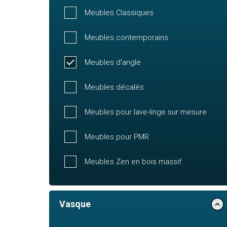
Meubles Classiques
Meubles contemporains
Meubles d'angle
Meubles décalés
Meubles pour lave-linge sur mesure
Meubles pour PMR
Meubles Zen en bois massif
Vasque