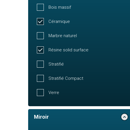
Bois massif
Céramique
Marbre naturel
Résine solid surface
Stratifié
Stratifié Compact
Verre
Miroir