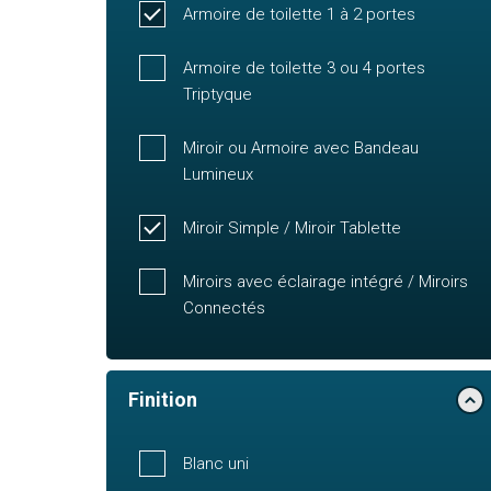
Armoire de toilette 1 à 2 portes
Armoire de toilette 3 ou 4 portes
Triptyque
Miroir ou Armoire avec Bandeau
Lumineux
Miroir Simple / Miroir Tablette
Miroirs avec éclairage intégré / Miroirs
Connectés
Finition
Blanc uni