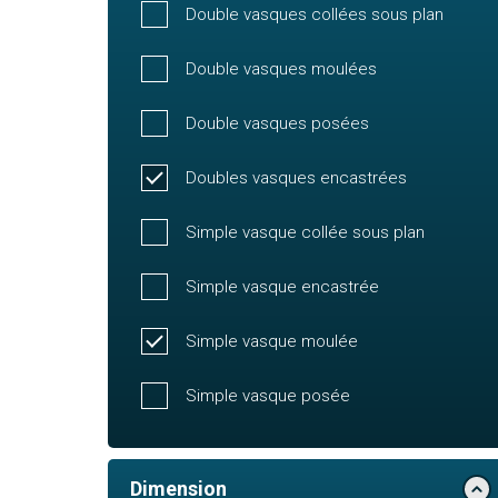
Double vasques collées sous plan
Double vasques moulées
Double vasques posées
Doubles vasques encastrées
Simple vasque collée sous plan
Simple vasque encastrée
Simple vasque moulée
Simple vasque posée
Dimension