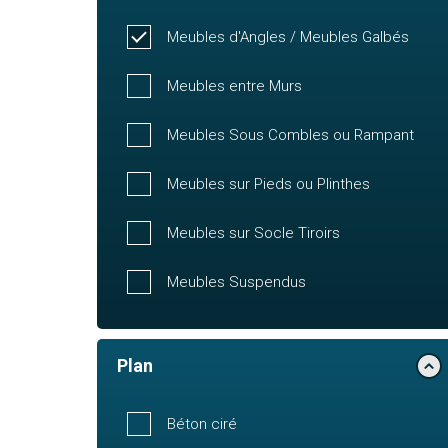
Meubles d'Angles / Meubles Galbés
Meubles entre Murs
Meubles Sous Combles ou Rampant
Meubles sur Pieds ou Plinthes
Meubles sur Socle Tiroirs
Meubles Suspendus
Plan
Béton ciré