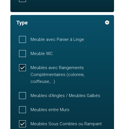
Type
Meuble avec Panier à Linge
Meuble WC
Meubles avec Rangements
Complémentaires (colonne,
coiffeuse,...)
Meubles d'Angles / Meubles Galbés
Meubles entre Murs
Meubles Sous Combles ou Rampant