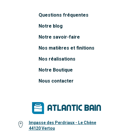
Questions fréquentes
Notre blog
Notre savoir-faire
Nos matières et finitions
Nos réalisations
Notre Boutique
Nous contacter
Impasse des Perdriaux - Le Chêne
44120 Vertou