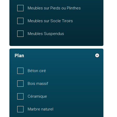
Meubles sur Pieds ou Plinthes
Meubles sur Socle Tiroirs
Meubles Suspendus
Plan
Béton ciré
Bois massif
Céramique
Marbre naturel