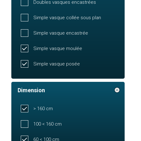
Doubles vasques encastrées
Simple vasque collée sous plan
Simple vasque encastrée
Simple vasque moulée
Simple vasque posée
Dimension
> 160 cm
100 < 160 cm
60 < 100 cm