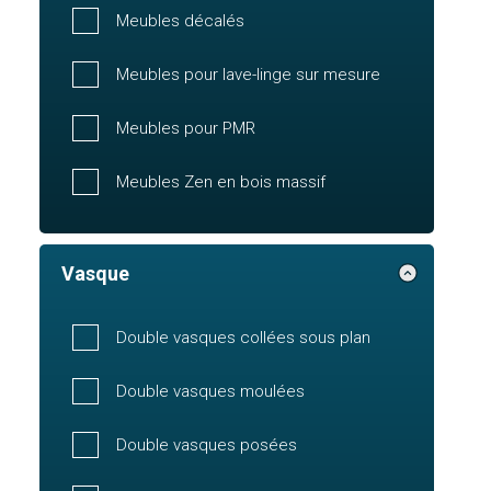
Meubles décalés
Meubles pour lave-linge sur mesure
Meubles pour PMR
Meubles Zen en bois massif
Vasque
Double vasques collées sous plan
Double vasques moulées
Double vasques posées