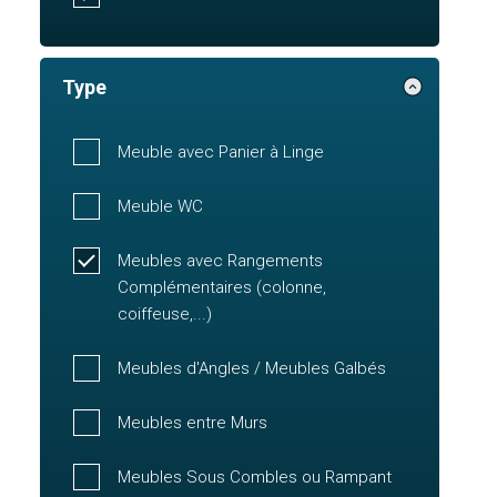
Type
Meuble avec Panier à Linge
Meuble WC
Meubles avec Rangements
Complémentaires (colonne,
coiffeuse,...)
Meubles d'Angles / Meubles Galbés
Meubles entre Murs
Meubles Sous Combles ou Rampant