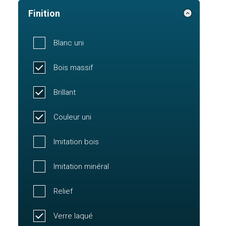
Finition
Blanc uni
Bois massif
Brillant
Couleur uni
Imitation bois
Imitation minéral
Relief
Verre laqué