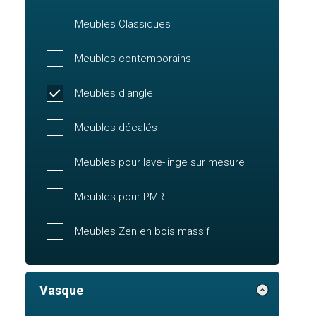
Meubles Classiques
Meubles contemporains
Meubles d'angle
Meubles décalés
Meubles pour lave-linge sur mesure
Meubles pour PMR
Meubles Zen en bois massif
Vasque