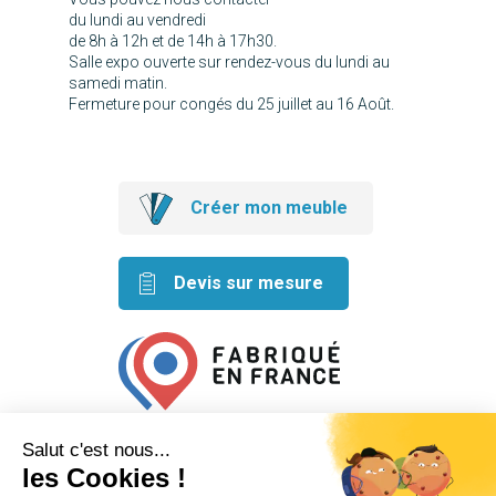
du lundi au vendredi
de 8h à 12h et de 14h à 17h30.
Salle expo ouverte sur rendez-vous du lundi au
samedi matin.
Fermeture pour congés du 25 juillet au 16 Août.
Créer mon meuble
Devis sur mesure
Retrouvez nos idées créatives
sur les réseaux