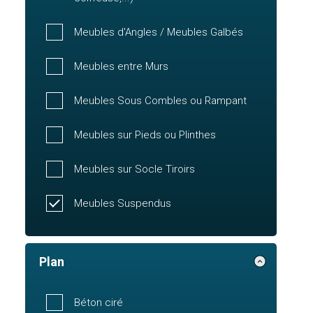
Meubles d'Angles / Meubles Galbés
Meubles entre Murs
Meubles Sous Combles ou Rampant
Meubles sur Pieds ou Plinthes
Meubles sur Socle Tiroirs
Meubles Suspendus
Plan
Béton ciré