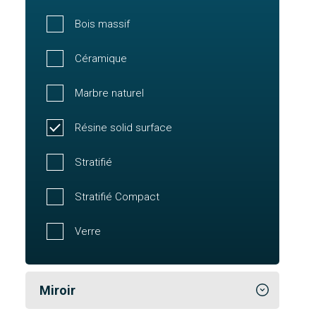
Bois massif
Céramique
Marbre naturel
Résine solid surface
Stratifié
Stratifié Compact
Verre
Miroir