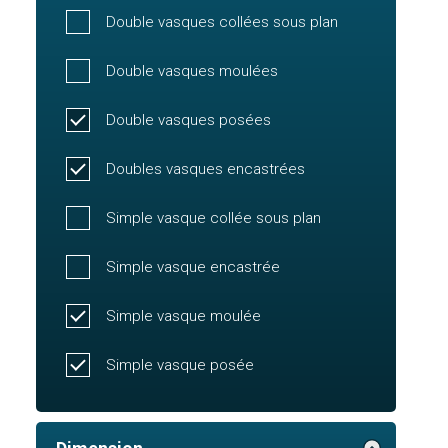
Double vasques collées sous plan
Double vasques moulées
Double vasques posées
Doubles vasques encastrées
Simple vasque collée sous plan
Simple vasque encastrée
Simple vasque moulée
Simple vasque posée