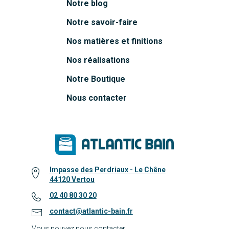
Notre blog
Notre savoir-faire
Nos matières et finitions
Nos réalisations
Notre Boutique
Nous contacter
Impasse des Perdriaux - Le Chêne
44120 Vertou
02 40 80 30 20
contact@atlantic-bain.fr
Vous pouvez nous contacter