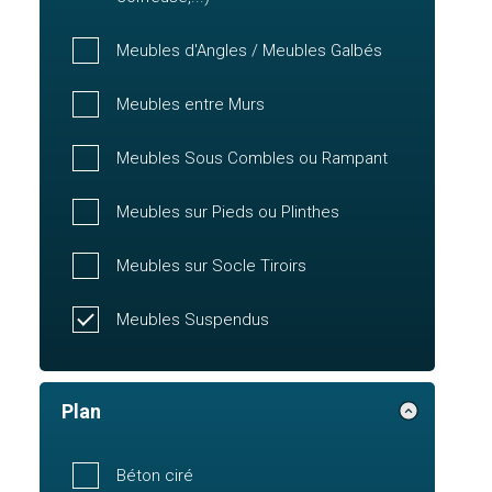
Meubles d'Angles / Meubles Galbés
Meubles entre Murs
Meubles Sous Combles ou Rampant
Meubles sur Pieds ou Plinthes
Meubles sur Socle Tiroirs
Meubles Suspendus
Plan
Béton ciré