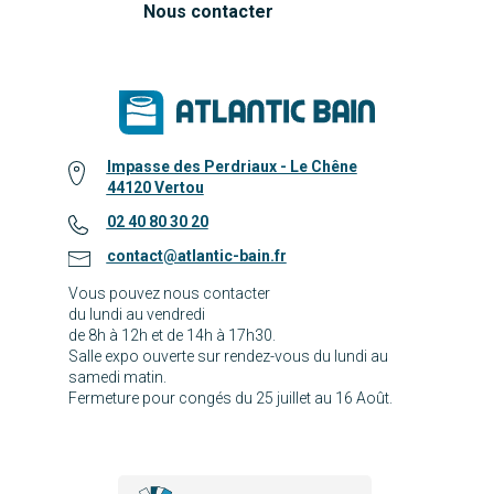
Nous contacter
Impasse des Perdriaux - Le Chêne
44120 Vertou
02 40 80 30 20
contact@atlantic-bain.fr
Vous pouvez nous contacter
du lundi au vendredi
de 8h à 12h et de 14h à 17h30.
Salle expo ouverte sur rendez-vous du lundi au
samedi matin.
Fermeture pour congés du 25 juillet au 16 Août.