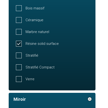
Bois massif
Céramique
Marbre naturel
Résine solid surface
Stratifié
Stratifié Compact
Verre
Miroir