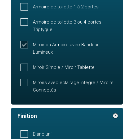
Armoire de toilette 1 à 2 portes
Armoire de toilette 3 ou 4 portes
Triptyque
Miroir ou Armoire avec Bandeau
Lumineux
Miroir Simple / Miroir Tablette
Miroirs avec éclairage intégré / Miroirs
Connectés
Finition
Blanc uni