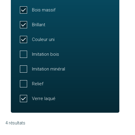
Bois massif
Brillant
Couleur uni
Imitation bois
Imitation minéral
Relief
Verre laqué
4 résultats