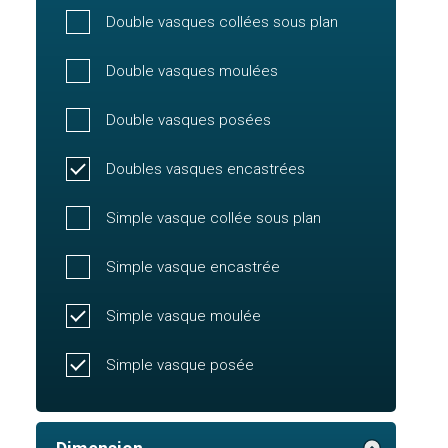
Double vasques collées sous plan
Double vasques moulées
Double vasques posées
Doubles vasques encastrées
Simple vasque collée sous plan
Simple vasque encastrée
Simple vasque moulée
Simple vasque posée