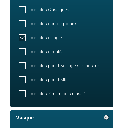
Meubles Classiques
Meubles contemporains
Meubles d'angle
Meubles décalés
Meubles pour lave-linge sur mesure
Meubles pour PMR
Meubles Zen en bois massif
Vasque