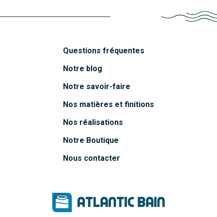
Questions fréquentes
Notre blog
Notre savoir-faire
Nos matières et finitions
Nos réalisations
Notre Boutique
Nous contacter