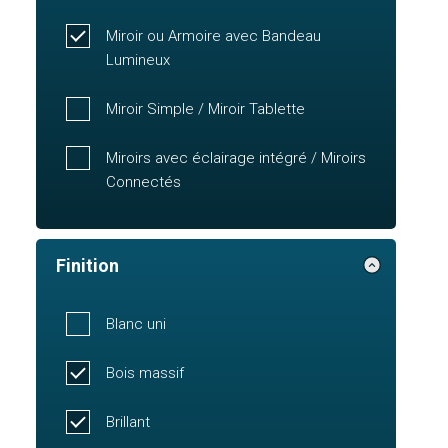
Miroir ou Armoire avec Bandeau
Lumineux
Miroir Simple / Miroir Tablette
Miroirs avec éclairage intégré / Miroirs
Connectés
Finition
Blanc uni
Bois massif
Brillant