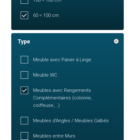
60 < 100 cm
Type
Meuble avec Panier à Linge
Meuble WC
Meubles avec Rangements
Complémentaires (colonne,
coiffeuse,...)
Meubles d'Angles / Meubles Galbés
Meubles entre Murs