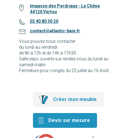
Impasse des Perdriaux - Le Chêne
44120 Vertou
02 40 80 30 20
contact@atlantic-bain.fr
Vous pouvez nous contacter
du lundi au vendredi
de 8h à 12h et de 14h à 17h30.
Salle expo ouverte sur rendez-vous du lundi au
samedi matin.
Fermeture pour congés du 25 juillet au 16 Août.
Créer mon meuble
Devis sur mesure