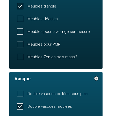
Meubles d'angle
Meubles décalés
Meubles pour lave-linge sur mesure
Meubles pour PMR
Meubles Zen en bois massif
Vasque
Double vasques collées sous plan
Double vasques moulées