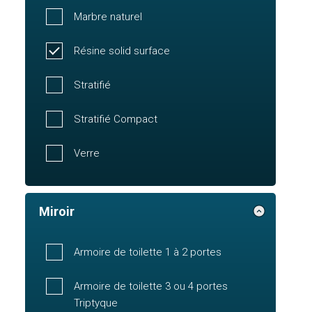
Marbre naturel
Résine solid surface
Stratifié
Stratifié Compact
Verre
Miroir
Armoire de toilette 1 à 2 portes
Armoire de toilette 3 ou 4 portes
Triptyque