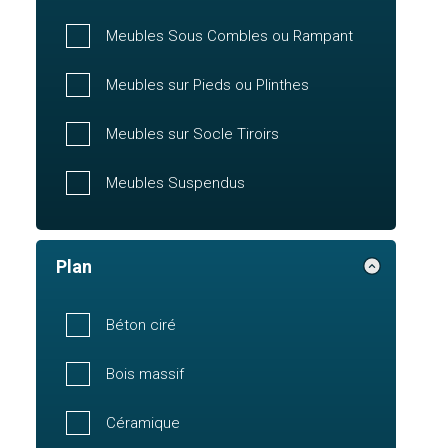
Meubles Sous Combles ou Rampant
Meubles sur Pieds ou Plinthes
Meubles sur Socle Tiroirs
Meubles Suspendus
Plan
Béton ciré
Bois massif
Céramique