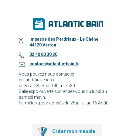
Impasse des Perdriaux - Le Chêne
44120 Vertou
02 40 80 30 20
contact@atlantic-bain.fr
Vous pouvez nous contacter
du lundi au vendredi
de 8h à 12h et de 14h à 17h30.
Salle expo ouverte sur rendez-vous du lundi au
samedi matin.
Fermeture pour congés du 25 juillet au 16 Août.
Créer mon meuble