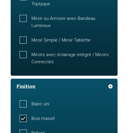
Triptyque
Miroir ou Armoire avec Bandeau
Lumineux
Miroir Simple / Miroir Tablette
Miroirs avec éclairage intégré / Miroirs
Connectés
Finition
Blanc uni
Bois massif
Brillant