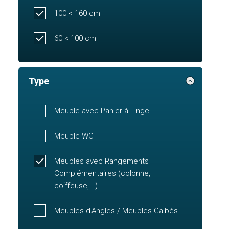
100 < 160 cm
60 < 100 cm
Type
Meuble avec Panier à Linge
Meuble WC
Meubles avec Rangements
Complémentaires (colonne,
coiffeuse,...)
Meubles d'Angles / Meubles Galbés