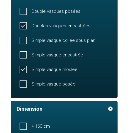
Double vasques posées
Doubles vasques encastrées
Simple vasque collée sous plan
Simple vasque encastrée
Simple vasque moulée
Simple vasque posée
Dimension
> 160 cm