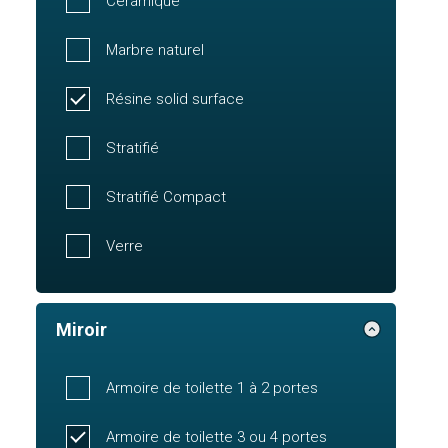
Céramique
Marbre naturel
Résine solid surface
Stratifié
Stratifié Compact
Verre
Miroir
Armoire de toilette 1 à 2 portes
Armoire de toilette 3 ou 4 portes