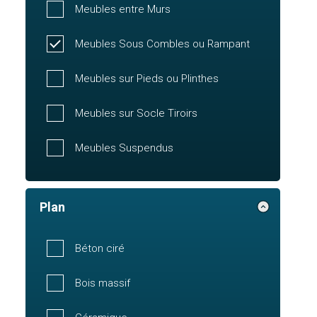
Meubles entre Murs
Meubles Sous Combles ou Rampant
Meubles sur Pieds ou Plinthes
Meubles sur Socle Tiroirs
Meubles Suspendus
Plan
Béton ciré
Bois massif