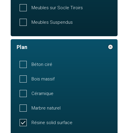
Meubles sur Socle Tiroirs
Meubles Suspendus
Plan
Béton ciré
Bois massif
Céramique
Marbre naturel
Résine solid surface