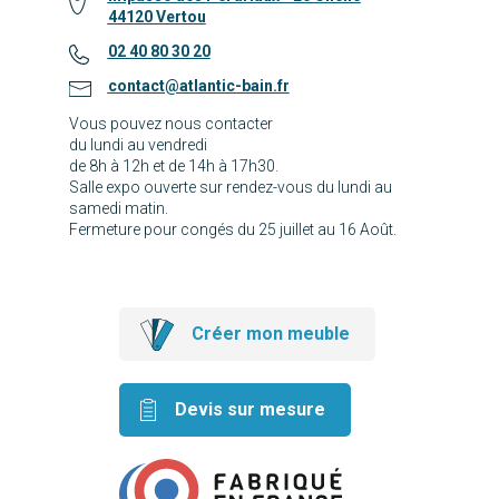
44120 Vertou
02 40 80 30 20
contact@atlantic-bain.fr
Vous pouvez nous contacter
du lundi au vendredi
de 8h à 12h et de 14h à 17h30.
Salle expo ouverte sur rendez-vous du lundi au
samedi matin.
Fermeture pour congés du 25 juillet au 16 Août.
Créer mon meuble
Devis sur mesure