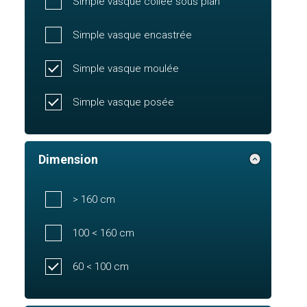
Simple vasque collée sous plan
Simple vasque encastrée
Simple vasque moulée
Simple vasque posée
Dimension
> 160 cm
100 < 160 cm
60 < 100 cm