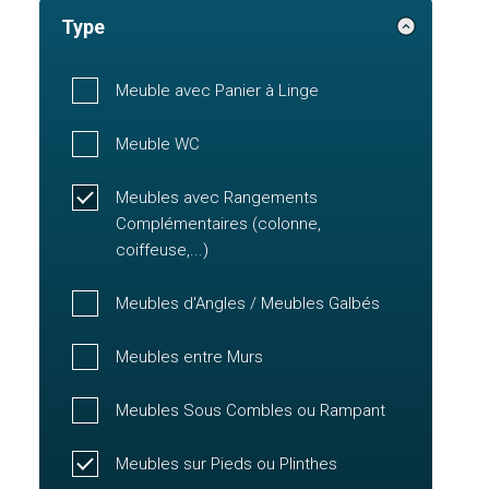
Type
Meuble avec Panier à Linge
Meuble WC
Meubles avec Rangements
Complémentaires (colonne,
coiffeuse,...)
Meubles d'Angles / Meubles Galbés
Meubles entre Murs
Meubles Sous Combles ou Rampant
Meubles sur Pieds ou Plinthes