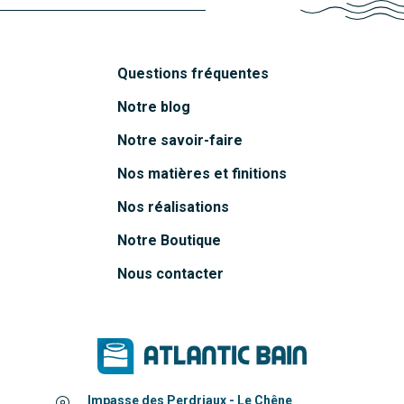
Questions fréquentes
Notre blog
Notre savoir-faire
Nos matières et finitions
Nos réalisations
Notre Boutique
Nous contacter
Impasse des Perdriaux - Le Chêne