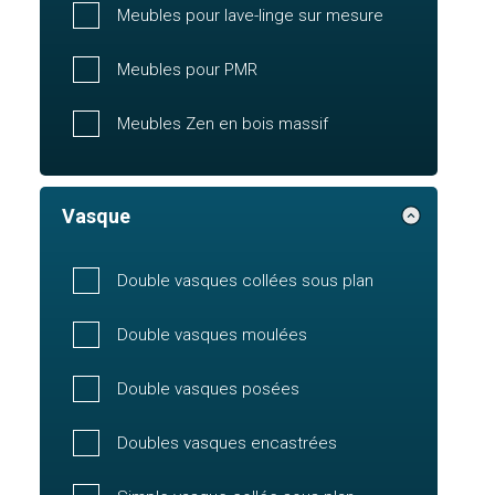
Meubles pour lave-linge sur mesure
Meubles pour PMR
Meubles Zen en bois massif
Vasque
Double vasques collées sous plan
Double vasques moulées
Double vasques posées
Doubles vasques encastrées