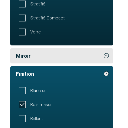
Stratifié
Stratifié Compact
Verre
Miroir
Finition
Blanc uni
Bois massif
Brillant