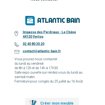
Impasse des Perdriaux - Le Chêne
44120 Vertou
02 40 80 30 20
contact@atlantic-bain.fr
Vous pouvez nous contacter
du lundi au vendredi
de 8h à 12h et de 14h à 17h30.
Salle expo ouverte sur rendez-vous du lundi au
samedi matin.
Fermeture pour congés du 25 juillet au 16 Août.
Créer mon meuble