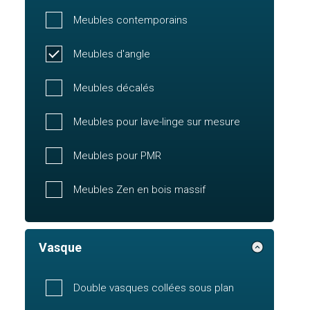
Meubles contemporains
Meubles d'angle
Meubles décalés
Meubles pour lave-linge sur mesure
Meubles pour PMR
Meubles Zen en bois massif
Vasque
Double vasques collées sous plan