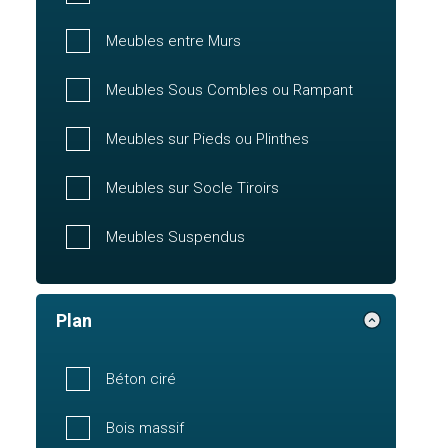
Meubles entre Murs
Meubles Sous Combles ou Rampant
Meubles sur Pieds ou Plinthes
Meubles sur Socle Tiroirs
Meubles Suspendus
Plan
Béton ciré
Bois massif