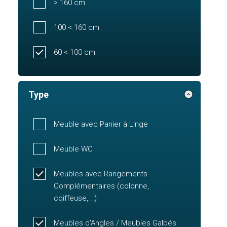
> 160 cm
100 < 160 cm
60 < 100 cm
Type
Meuble avec Panier à Linge
Meuble WC
Meubles avec Rangements
Complémentaires (colonne,
coiffeuse,...)
Meubles d'Angles / Meubles Galbés