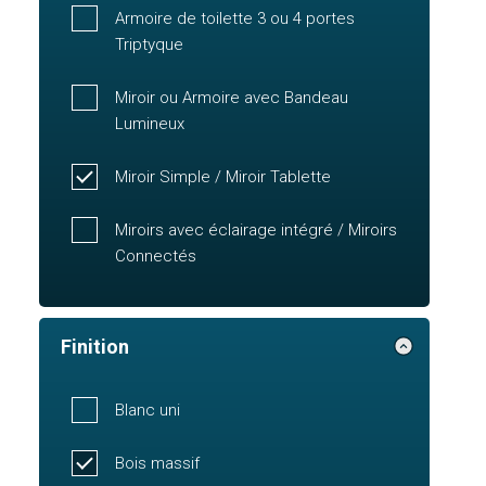
Armoire de toilette 3 ou 4 portes
Triptyque
Miroir ou Armoire avec Bandeau
Lumineux
Miroir Simple / Miroir Tablette
Miroirs avec éclairage intégré / Miroirs
Connectés
Finition
Blanc uni
Bois massif