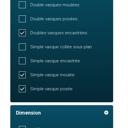
Double vasques moulées
Double vasques posées
Doubles vasques encastrées
Simple vasque collée sous plan
Simple vasque encastrée
Simple vasque moulée
Simple vasque posée
Dimension