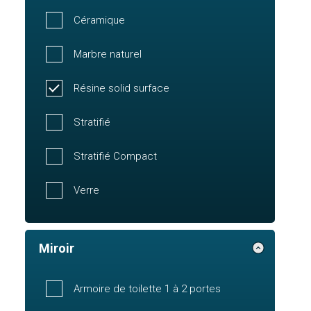
Céramique
Marbre naturel
Résine solid surface
Stratifié
Stratifié Compact
Verre
Miroir
Armoire de toilette 1 à 2 portes