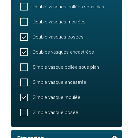
Double vasques collées sous plan
Double vasques moulées
Double vasques posées
Doubles vasques encastrées
Simple vasque collée sous plan
Simple vasque encastrée
Simple vasque moulée
Simple vasque posée