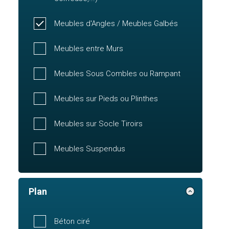
Meubles d'Angles / Meubles Galbés
Meubles entre Murs
Meubles Sous Combles ou Rampant
Meubles sur Pieds ou Plinthes
Meubles sur Socle Tiroirs
Meubles Suspendus
Plan
Béton ciré