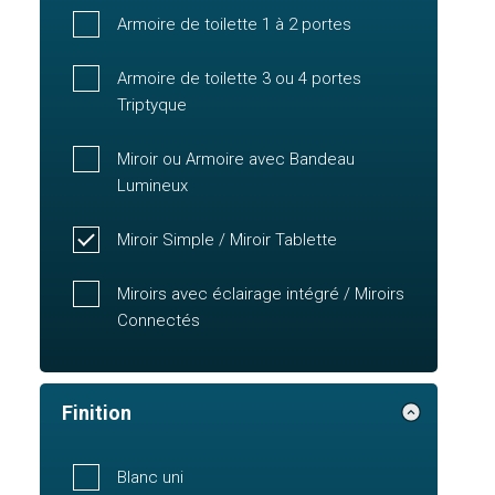
Armoire de toilette 1 à 2 portes
Armoire de toilette 3 ou 4 portes
Triptyque
Miroir ou Armoire avec Bandeau
Lumineux
Miroir Simple / Miroir Tablette
Miroirs avec éclairage intégré / Miroirs
Connectés
Finition
Blanc uni