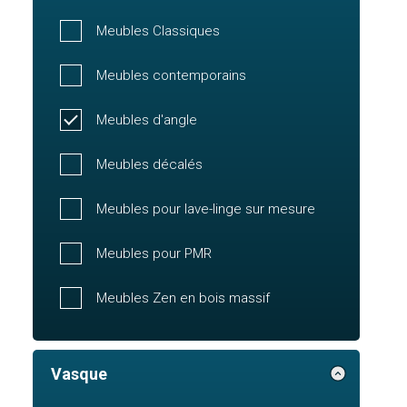
Meubles Classiques
Meubles contemporains
Meubles d'angle
Meubles décalés
Meubles pour lave-linge sur mesure
Meubles pour PMR
Meubles Zen en bois massif
Vasque