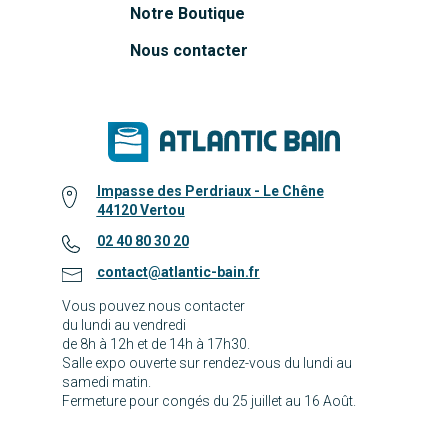
Notre Boutique
Nous contacter
Impasse des Perdriaux - Le Chêne
44120 Vertou
02 40 80 30 20
contact@atlantic-bain.fr
Vous pouvez nous contacter
du lundi au vendredi
de 8h à 12h et de 14h à 17h30.
Salle expo ouverte sur rendez-vous du lundi au
samedi matin.
Fermeture pour congés du 25 juillet au 16 Août.