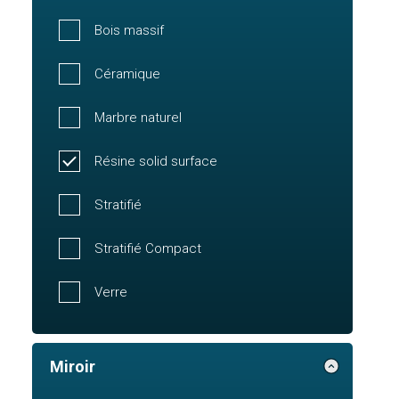
Bois massif
Céramique
Marbre naturel
Résine solid surface
Stratifié
Stratifié Compact
Verre
Miroir