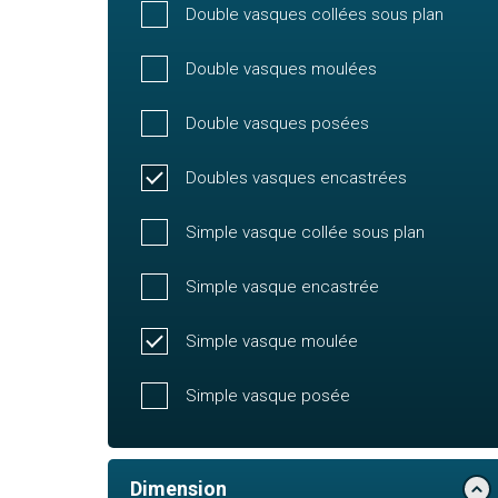
Double vasques collées sous plan
Double vasques moulées
Double vasques posées
Doubles vasques encastrées
Simple vasque collée sous plan
Simple vasque encastrée
Simple vasque moulée
Simple vasque posée
Dimension