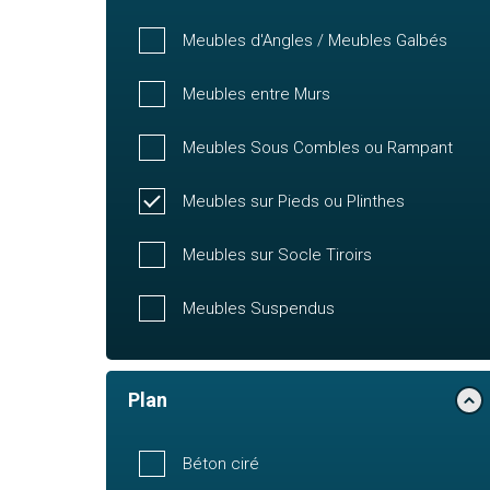
Meubles d'Angles / Meubles Galbés
Meubles entre Murs
Meubles Sous Combles ou Rampant
Meubles sur Pieds ou Plinthes
Meubles sur Socle Tiroirs
Meubles Suspendus
Plan
Béton ciré