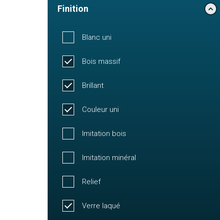
Finition
Blanc uni
Bois massif
Brillant
Couleur uni
Imitation bois
Imitation minéral
Relief
Verre laqué