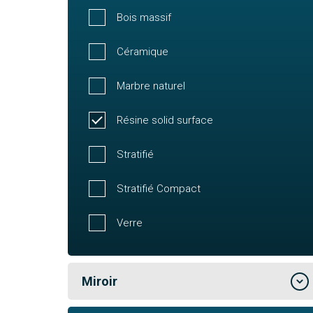
Bois massif
Céramique
Marbre naturel
Résine solid surface
Stratifié
Stratifié Compact
Verre
Miroir