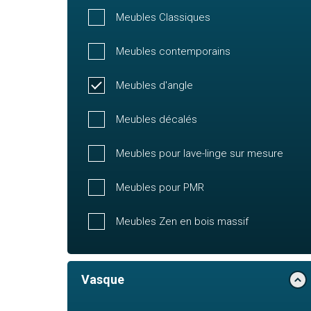
Meubles Classiques
Meubles contemporains
Meubles d'angle
Meubles décalés
Meubles pour lave-linge sur mesure
Meubles pour PMR
Meubles Zen en bois massif
Vasque