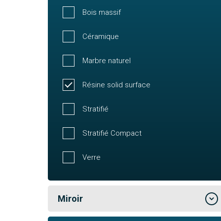
Bois massif
Céramique
Marbre naturel
Résine solid surface
Stratifié
Stratifié Compact
Verre
Miroir