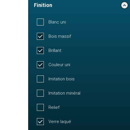
Finition
Blanc uni
Bois massif
Brillant
Couleur uni
Imitation bois
Imitation minéral
Relief
Verre laqué