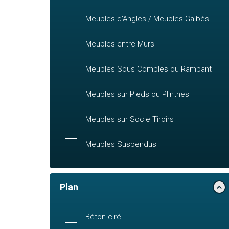
Meubles d'Angles / Meubles Galbés
Meubles entre Murs
Meubles Sous Combles ou Rampant
Meubles sur Pieds ou Plinthes
Meubles sur Socle Tiroirs
Meubles Suspendus
Plan
Béton ciré