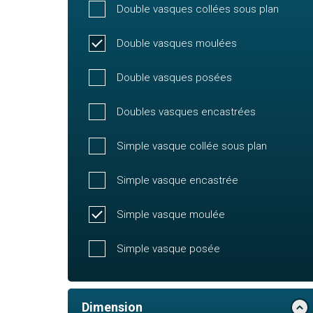
Double vasques collées sous plan
Double vasques moulées
Double vasques posées
Doubles vasques encastrées
Simple vasque collée sous plan
Simple vasque encastrée
Simple vasque moulée
Simple vasque posée
Dimension