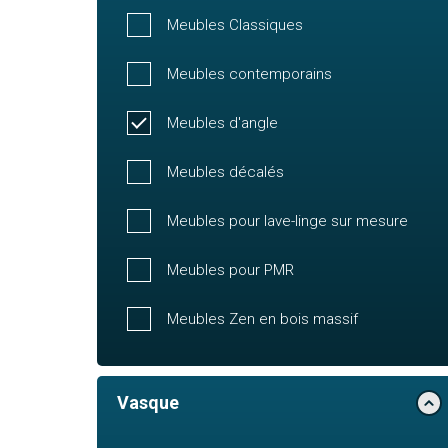
Meubles Classiques
Meubles contemporains
Meubles d'angle
Meubles décalés
Meubles pour lave-linge sur mesure
Meubles pour PMR
Meubles Zen en bois massif
Vasque