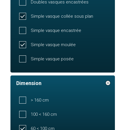
Doubles vasques encastrées
Simple vasque collée sous plan
Simple vasque encastrée
Simple vasque moulée
Simple vasque posée
Dimension
> 160 cm
100 < 160 cm
60 < 100 cm