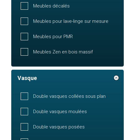
Meubles décalés
Meubles pour lave-linge sur mesure
Meubles pour PMR
Meubles Zen en bois massif
Vasque
Double vasques collées sous plan
Double vasques moulées
Double vasques posées