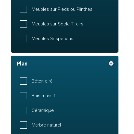
Meubles sur Pieds ou Plinthes
Meubles sur Socle Tiroirs
Meubles Suspendus
Plan
Béton ciré
Bois massif
Céramique
Marbre naturel