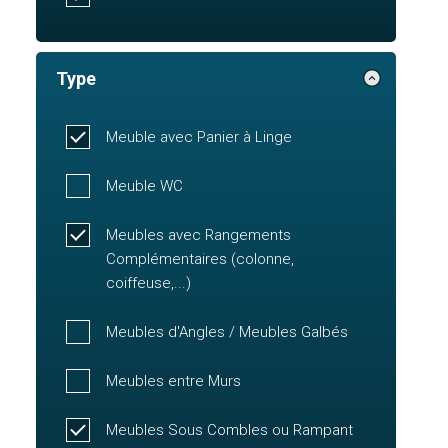
Type
Meuble avec Panier à Linge
Meuble WC
Meubles avec Rangements
Complémentaires (colonne,
coiffeuse,...)
Meubles d'Angles / Meubles Galbés
Meubles entre Murs
Meubles Sous Combles ou Rampant