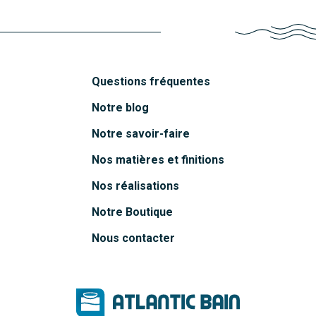
Questions fréquentes
Notre blog
Notre savoir-faire
Nos matières et finitions
Nos réalisations
Notre Boutique
Nous contacter