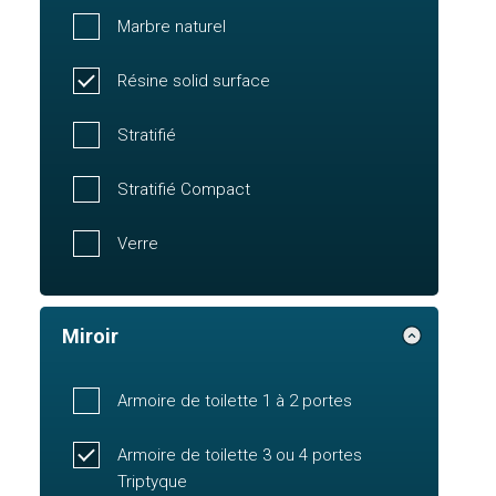
Marbre naturel
Résine solid surface
Stratifié
Stratifié Compact
Verre
Miroir
Armoire de toilette 1 à 2 portes
Armoire de toilette 3 ou 4 portes
Triptyque