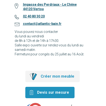
Impasse des Perdriaux - Le Chêne
44120 Vertou
02 40 80 30 20
contact@atlantic-bain.fr
Vous pouvez nous contacter
du lundi au vendredi
de 8h à 12h et de 14h à 17h30.
Salle expo ouverte sur rendez-vous du lundi au
samedi matin.
Fermeture pour congés du 25 juillet au 16 Août.
Créer mon meuble
Devis sur mesure