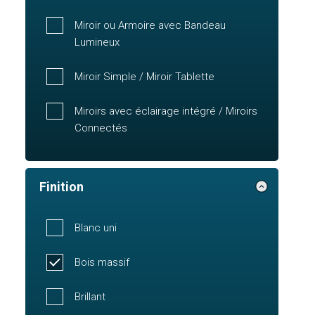
Miroir ou Armoire avec Bandeau
Lumineux
Miroir Simple / Miroir Tablette
Miroirs avec éclairage intégré / Miroirs
Connectés
Finition
Blanc uni
Bois massif
Brillant