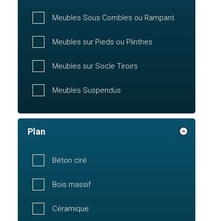
Meubles Sous Combles ou Rampant
Meubles sur Pieds ou Plinthes
Meubles sur Socle Tiroirs
Meubles Suspendus
Plan
Béton ciré
Bois massif
Céramique