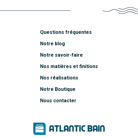
Questions fréquentes
Notre blog
Notre savoir-faire
Nos matières et finitions
Nos réalisations
Notre Boutique
Nous contacter