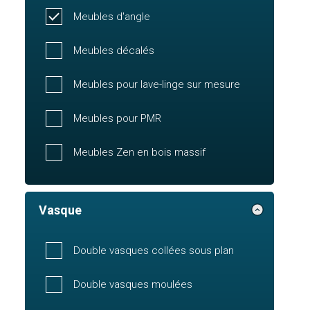
Meubles d'angle
Meubles décalés
Meubles pour lave-linge sur mesure
Meubles pour PMR
Meubles Zen en bois massif
Vasque
Double vasques collées sous plan
Double vasques moulées