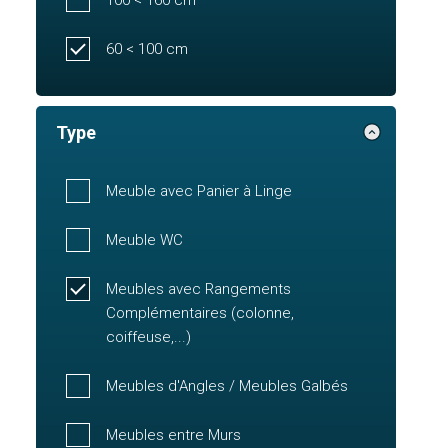
60 < 100 cm
Type
Meuble avec Panier à Linge
Meuble WC
Meubles avec Rangements
Complémentaires (colonne,
coiffeuse,...)
Meubles d'Angles / Meubles Galbés
Meubles entre Murs