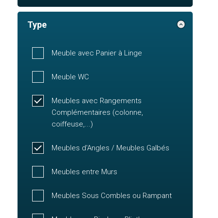
Type
Meuble avec Panier à Linge
Meuble WC
Meubles avec Rangements
Complémentaires (colonne,
coiffeuse,...)
Meubles d'Angles / Meubles Galbés
Meubles entre Murs
Meubles Sous Combles ou Rampant