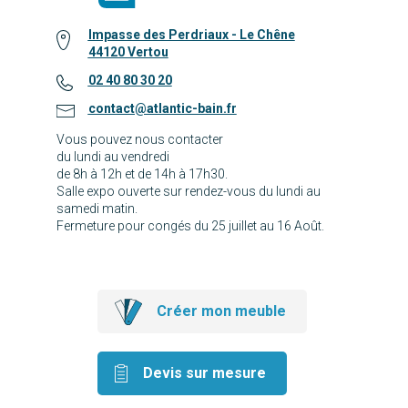
Impasse des Perdriaux - Le Chêne
44120 Vertou
02 40 80 30 20
contact@atlantic-bain.fr
Vous pouvez nous contacter
du lundi au vendredi
de 8h à 12h et de 14h à 17h30.
Salle expo ouverte sur rendez-vous du lundi au
samedi matin.
Fermeture pour congés du 25 juillet au 16 Août.
Créer mon meuble
Devis sur mesure