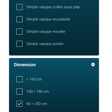
Simple vasque collée sous plan
Simple vasque encastrée
Simple vasque moulée
Simple vasque posée
Dimension
> 160 cm
100 < 160 cm
60 < 100 cm