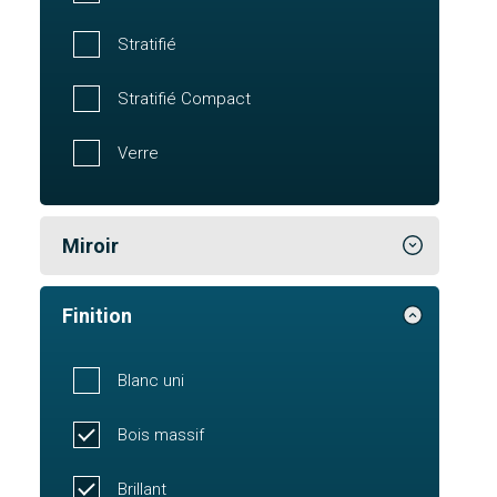
Stratifié
Stratifié Compact
Verre
Miroir
Finition
Blanc uni
Bois massif
Brillant