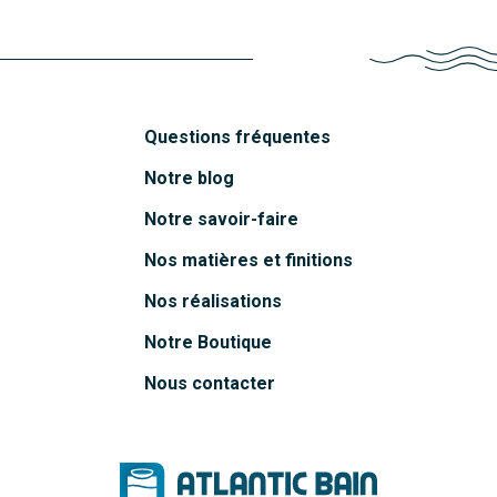
Questions fréquentes
Notre blog
Notre savoir-faire
Nos matières et finitions
Nos réalisations
Notre Boutique
Nous contacter