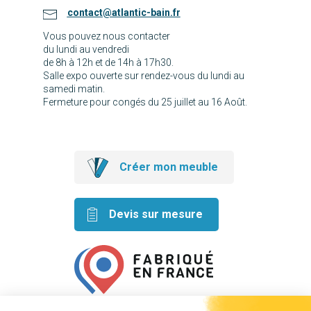
contact@atlantic-bain.fr
Vous pouvez nous contacter
du lundi au vendredi
de 8h à 12h et de 14h à 17h30.
Salle expo ouverte sur rendez-vous du lundi au
samedi matin.
Fermeture pour congés du 25 juillet au 16 Août.
Créer mon meuble
Devis sur mesure