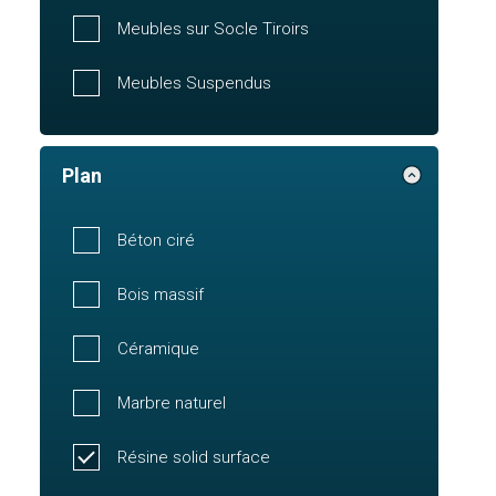
Meubles sur Socle Tiroirs
Meubles Suspendus
Plan
Béton ciré
Bois massif
Céramique
Marbre naturel
Résine solid surface