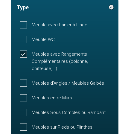
Type
Meuble avec Panier à Linge
Meuble WC
Meubles avec Rangements
Complémentaires (colonne,
coiffeuse,...)
Meubles d'Angles / Meubles Galbés
Meubles entre Murs
Meubles Sous Combles ou Rampant
Meubles sur Pieds ou Plinthes