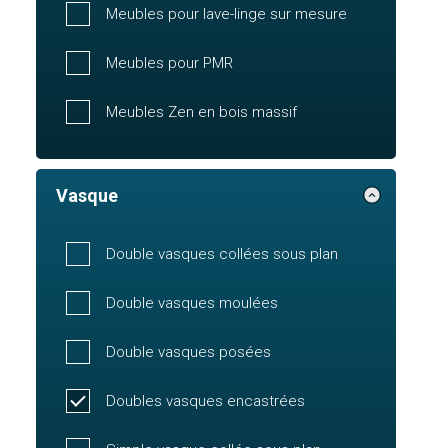
Meubles pour lave-linge sur mesure
Meubles pour PMR
Meubles Zen en bois massif
Vasque
Double vasques collées sous plan
Double vasques moulées
Double vasques posées
Doubles vasques encastrées