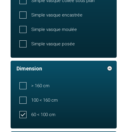
Simple vasque collée sous plan
Simple vasque encastrée
Simple vasque moulée
Simple vasque posée
Dimension
> 160 cm
100 < 160 cm
60 < 100 cm