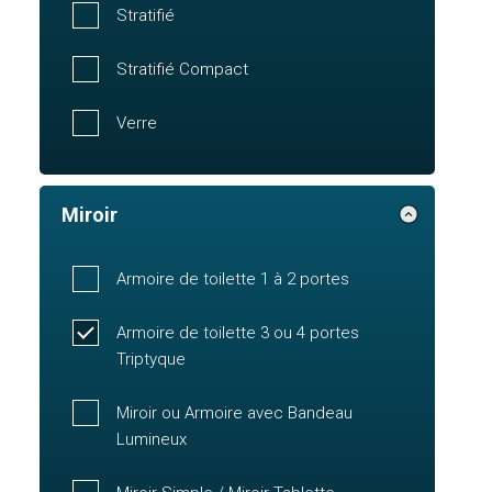
Stratifié
Stratifié Compact
Verre
Miroir
Armoire de toilette 1 à 2 portes
Armoire de toilette 3 ou 4 portes
Triptyque
Miroir ou Armoire avec Bandeau
Lumineux