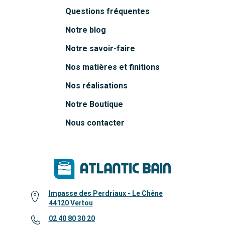
Questions fréquentes
Notre blog
Notre savoir-faire
Nos matières et finitions
Nos réalisations
Notre Boutique
Nous contacter
Impasse des Perdriaux - Le Chêne
44120 Vertou
02 40 80 30 20