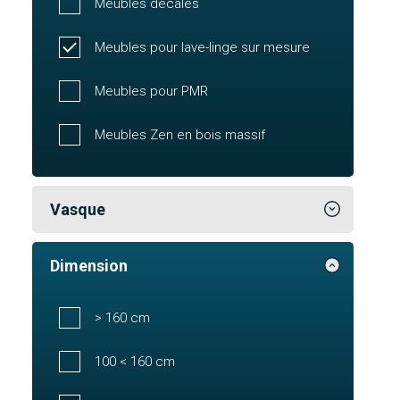
Meubles décalés
Meubles pour lave-linge sur mesure
Meubles pour PMR
Meubles Zen en bois massif
Vasque
Dimension
> 160 cm
100 < 160 cm