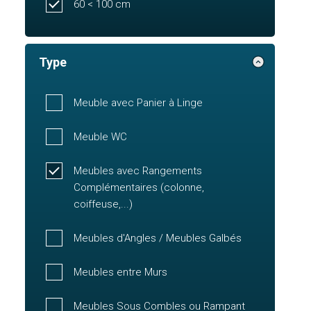
60 < 100 cm
Type
Meuble avec Panier à Linge
Meuble WC
Meubles avec Rangements
Complémentaires (colonne,
coiffeuse,...)
Meubles d'Angles / Meubles Galbés
Meubles entre Murs
Meubles Sous Combles ou Rampant