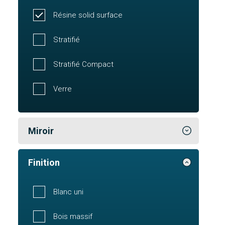
Résine solid surface
Stratifié
Stratifié Compact
Verre
Miroir
Finition
Blanc uni
Bois massif