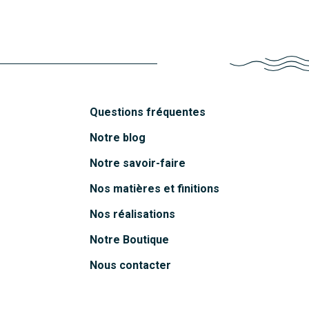
Questions fréquentes
Notre blog
Notre savoir-faire
Nos matières et finitions
Nos réalisations
Notre Boutique
Nous contacter