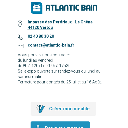
Impasse des Perdriaux - Le Chêne
44120 Vertou
02 40 80 30 20
contact@atlantic-bain.fr
Vous pouvez nous contacter
du lundi au vendredi
de 8h à 12h et de 14h à 17h30.
Salle expo ouverte sur rendez-vous du lundi au
samedi matin.
Fermeture pour congés du 25 juillet au 16 Août.
Créer mon meuble