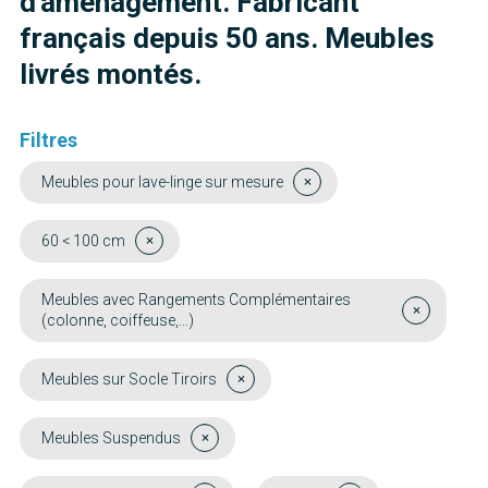
d'aménagement. Fabricant
français depuis 50 ans. Meubles
livrés montés.
Filtres
Meubles pour lave-linge sur mesure
60 < 100 cm
Meubles avec Rangements Complémentaires
(colonne, coiffeuse,...)
Meubles sur Socle Tiroirs
Meubles Suspendus