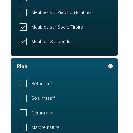
Meubles sur Pieds ou Plinthes
Meubles sur Socle Tiroirs
Meubles Suspendus
Plan
Béton ciré
Bois massif
Céramique
Marbre naturel