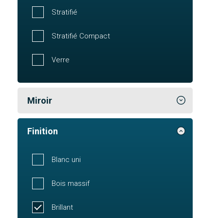
Stratifié
Stratifié Compact
Verre
Miroir
Finition
Blanc uni
Bois massif
Brillant