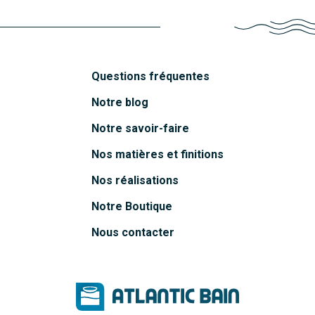
Questions fréquentes
Notre blog
Notre savoir-faire
Nos matières et finitions
Nos réalisations
Notre Boutique
Nous contacter