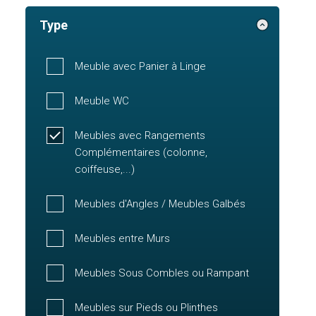
Type
Meuble avec Panier à Linge
Meuble WC
Meubles avec Rangements
Complémentaires (colonne,
coiffeuse,...)
Meubles d'Angles / Meubles Galbés
Meubles entre Murs
Meubles Sous Combles ou Rampant
Meubles sur Pieds ou Plinthes