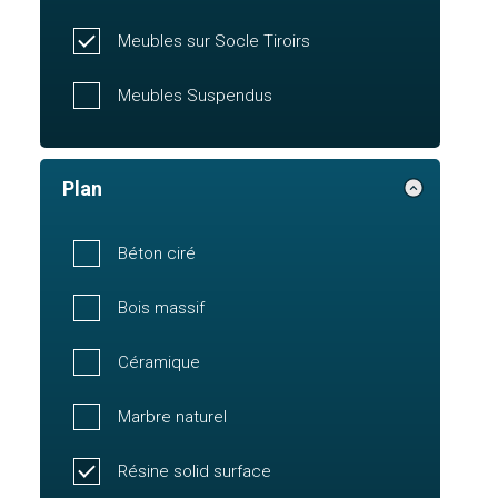
Meubles sur Socle Tiroirs
Meubles Suspendus
Plan
Béton ciré
Bois massif
Céramique
Marbre naturel
Résine solid surface