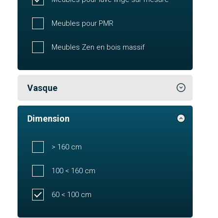
Meubles pour PMR
Meubles Zen en bois massif
Vasque
Dimension
> 160 cm
100 < 160 cm
60 < 100 cm