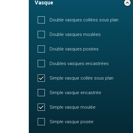
Vasque
Double vasques collées sous plan
Double vasques moulées
Double vasques posées
Doubles vasques encastrées
Simple vasque collée sous plan
Simple vasque encastrée
Simple vasque moulée
Simple vasque posée