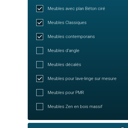
Meubles avec plan Béton ciré
Meubles Classiques
Meubles contemporains
Meubles d'angle
Meubles décalés
Meubles pour lave-linge sur mesure
Meubles pour PMR
Meubles Zen en bois massif