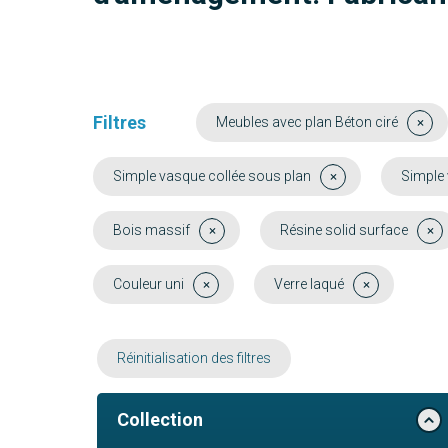
Filtres
Meubles avec plan Béton ciré
Simple vasque collée sous plan
Simple
Bois massif
Résine solid surface
Couleur uni
Verre laqué
Réinitialisation des filtres
Collection