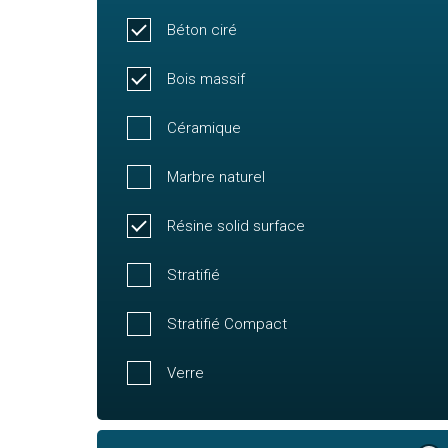
Béton ciré
Bois massif
Céramique
Marbre naturel
Résine solid surface
Stratifié
Stratifié Compact
Verre