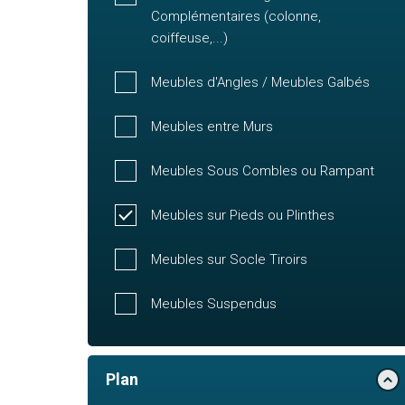
Complémentaires (colonne,
coiffeuse,...)
Meubles d'Angles / Meubles Galbés
Meubles entre Murs
Meubles Sous Combles ou Rampant
Meubles sur Pieds ou Plinthes
Meubles sur Socle Tiroirs
Meubles Suspendus
Plan