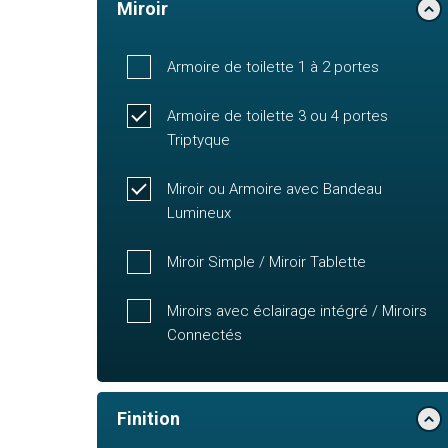
Miroir
Armoire de toilette 1 à 2 portes
Armoire de toilette 3 ou 4 portes
Triptyque
Miroir ou Armoire avec Bandeau
Lumineux
Miroir Simple / Miroir Tablette
Miroirs avec éclairage intégré / Miroirs
Connectés
Finition