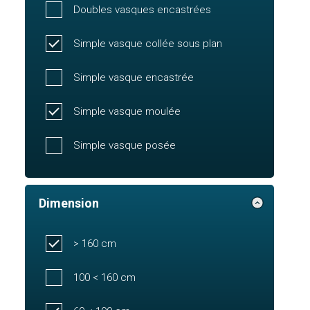
Doubles vasques encastrées
Simple vasque collée sous plan
Simple vasque encastrée
Simple vasque moulée
Simple vasque posée
Dimension
> 160 cm
100 < 160 cm