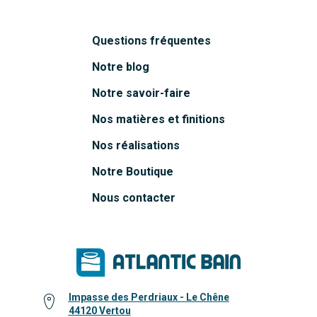
Questions fréquentes
Notre blog
Notre savoir-faire
Nos matières et finitions
Nos réalisations
Notre Boutique
Nous contacter
Impasse des Perdriaux - Le Chêne
44120 Vertou