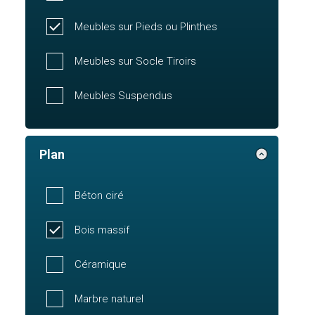
Meubles sur Pieds ou Plinthes
Meubles sur Socle Tiroirs
Meubles Suspendus
Plan
Béton ciré
Bois massif
Céramique
Marbre naturel