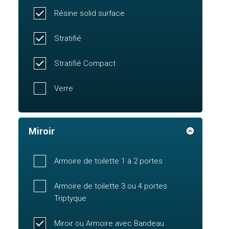
Résine solid surface
Stratifié
Stratifié Compact
Verre
Miroir
Armoire de toilette 1 à 2 portes
Armoire de toilette 3 ou 4 portes
Triptyque
Miroir ou Armoire avec Bandeau