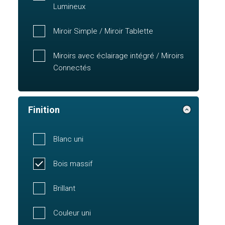
Lumineux
Miroir Simple / Miroir Tablette
Miroirs avec éclairage intégré / Miroirs
Connectés
Finition
Blanc uni
Bois massif
Brillant
Couleur uni