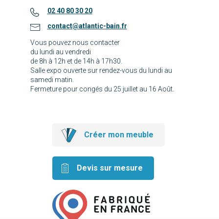
02 40 80 30 20
contact@atlantic-bain.fr
Vous pouvez nous contacter
du lundi au vendredi
de 8h à 12h et de 14h à 17h30.
Salle expo ouverte sur rendez-vous du lundi au
samedi matin.
Fermeture pour congés du 25 juillet au 16 Août.
Créer mon meuble
Devis sur mesure