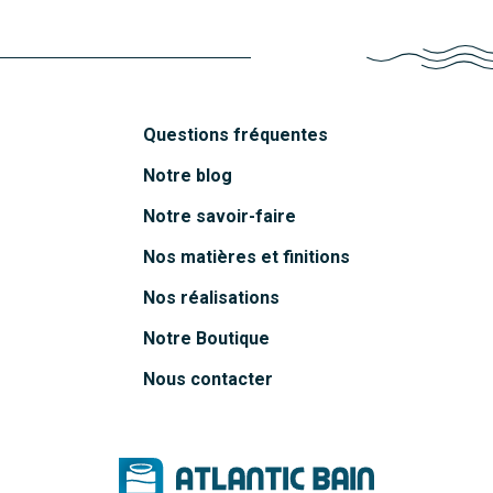
Questions fréquentes
Notre blog
Notre savoir-faire
Nos matières et finitions
Nos réalisations
Notre Boutique
Nous contacter