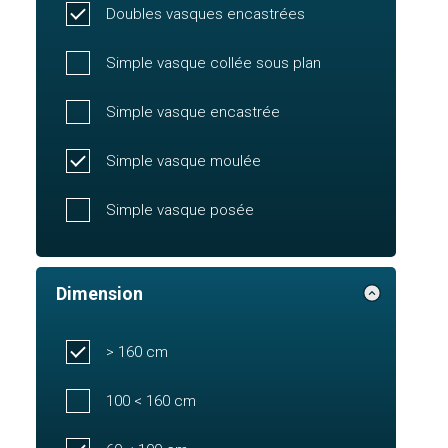
Doubles vasques encastrées
Simple vasque collée sous plan
Simple vasque encastrée
Simple vasque moulée
Simple vasque posée
Dimension
> 160 cm
100 < 160 cm