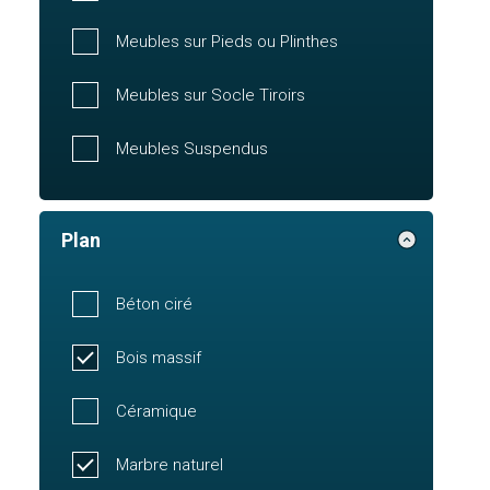
Meubles sur Pieds ou Plinthes
Meubles sur Socle Tiroirs
Meubles Suspendus
Plan
Béton ciré
Bois massif
Céramique
Marbre naturel