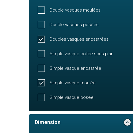
Double vasques moulées
Double vasques posées
Doubles vasques encastrées
Simple vasque collée sous plan
Simple vasque encastrée
Simple vasque moulée
Simple vasque posée
Dimension