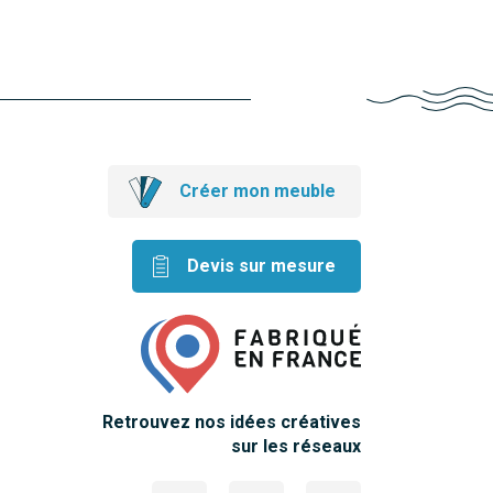
Créer mon meuble
Devis sur mesure
Retrouvez nos idées créatives
sur les réseaux