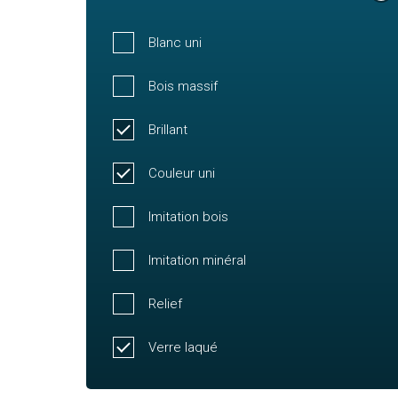
Blanc uni
Bois massif
Brillant
Couleur uni
Imitation bois
Imitation minéral
Relief
Verre laqué