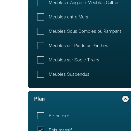
Meubles d'Angles / Meubles Galbés
Meubles entre Murs
Meubles Sous Combles ou Rampant
Meubles sur Pieds ou Plinthes
Meubles sur Socle Tiroirs
Meubles Suspendus
Plan
Béton ciré
Bois massif