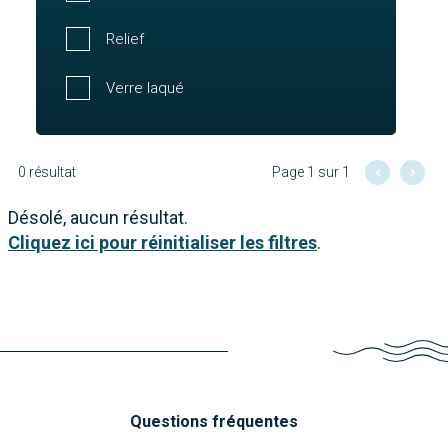
Relief
Verre laqué
0 résultat
Page 1 sur 1
Désolé, aucun résultat.
Cliquez ici pour réinitialiser les filtres
.
Questions fréquentes