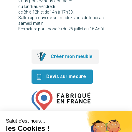
Vous pouvez nous contacter
du lundi au vendredi
de 8h à 12h et de 14h à 17h30.
Salle expo ouverte sur rendez-vous du lundi au
samedi matin.
Fermeture pour congés du 25 juillet au 16 Août.
Créer mon meuble
Devis sur mesure
Retrouvez nos idées créatives
sur les réseaux