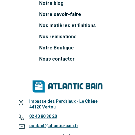
Notre blog
Notre savoir-faire
Nos matières et finitions
Nos réalisations
Notre Boutique
Nous contacter
Impasse des Perdriaux - Le Chêne
44120 Vertou
02 40 80 30 20
contact@atlantic-bain.fr