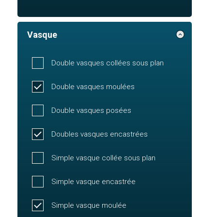
Vasque
Double vasques collées sous plan
Double vasques moulées
Double vasques posées
Doubles vasques encastrées
Simple vasque collée sous plan
Simple vasque encastrée
Simple vasque moulée