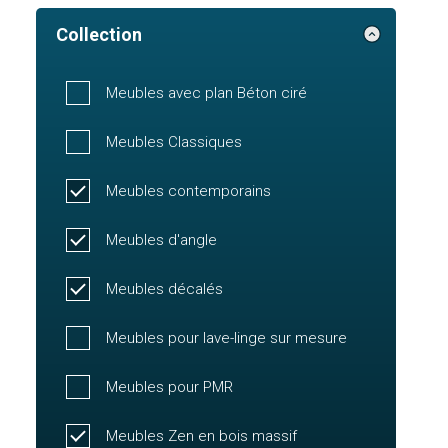
Collection
Meubles avec plan Béton ciré
Meubles Classiques
Meubles contemporains
Meubles d'angle
Meubles décalés
Meubles pour lave-linge sur mesure
Meubles pour PMR
Meubles Zen en bois massif