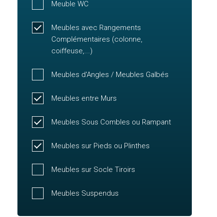
Meuble WC
Meubles avec Rangements
Complémentaires (colonne,
coiffeuse,...)
Meubles d'Angles / Meubles Galbés
Meubles entre Murs
Meubles Sous Combles ou Rampant
Meubles sur Pieds ou Plinthes
Meubles sur Socle Tiroirs
Meubles Suspendus