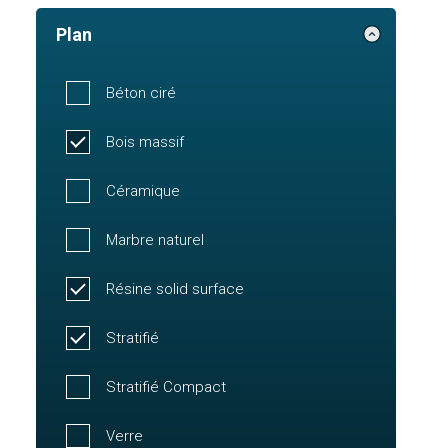
Plan
Béton ciré
Bois massif
Céramique
Marbre naturel
Résine solid surface
Stratifié
Stratifié Compact
Verre