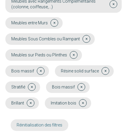
Meubles avec Rangements Complémentaires
(colonne, coiffeuse,...)
Meubles entre Murs
Meubles Sous Combles ou Rampant
Meubles sur Pieds ou Plinthes
Bois massif
Résine solid surface
Stratifié
Bois massif
Brillant
Imitation bois
Réinitialisation des filtres