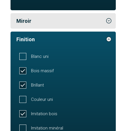
Miroir
Finition
Blanc uni
Bois massif
Brillant
Couleur uni
Imitation bois
Imitation minéral