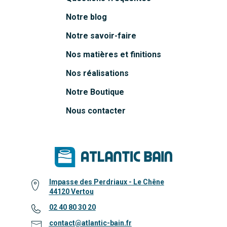
Notre blog
Notre savoir-faire
Nos matières et finitions
Nos réalisations
Notre Boutique
Nous contacter
Impasse des Perdriaux - Le Chêne
44120 Vertou
02 40 80 30 20
contact@atlantic-bain.fr