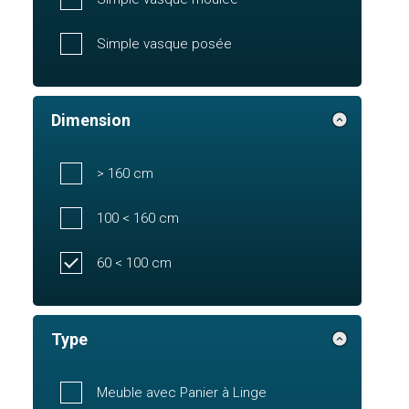
Simple vasque posée
Dimension
> 160 cm
100 < 160 cm
60 < 100 cm
Type
Meuble avec Panier à Linge