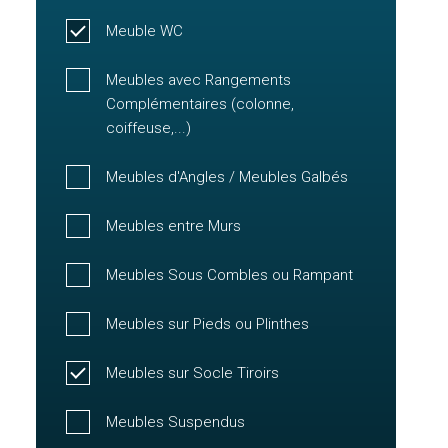
Meuble WC
Meubles avec Rangements
Complémentaires (colonne,
coiffeuse,...)
Meubles d'Angles / Meubles Galbés
Meubles entre Murs
Meubles Sous Combles ou Rampant
Meubles sur Pieds ou Plinthes
Meubles sur Socle Tiroirs
Meubles Suspendus