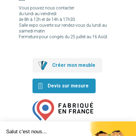
Vous pouvez nous contacter
du lundi au vendredi
de 8h à 12h et de 14h à 17h30.
Salle expo ouverte sur rendez-vous du lundi au
samedi matin.
Fermeture pour congés du 25 juillet au 16 Août.
Créer mon meuble
Devis sur mesure
Retrouvez nos idées créatives
sur les réseaux