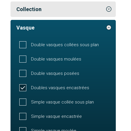
Collection
Vasque
Double vasques collées sous plan
Double vasques moulées
Double vasques posées
Doubles vasques encastrées
Simple vasque collée sous plan
Simple vasque encastrée
Simple vasque moulée