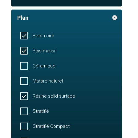
Plan
Béton ciré
Bois massif
Céramique
Marbre naturel
Résine solid surface
Stratifié
Stratifié Compact