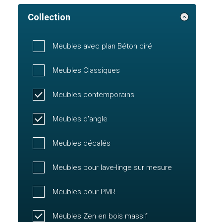
Collection
Meubles avec plan Béton ciré
Meubles Classiques
Meubles contemporains
Meubles d'angle
Meubles décalés
Meubles pour lave-linge sur mesure
Meubles pour PMR
Meubles Zen en bois massif