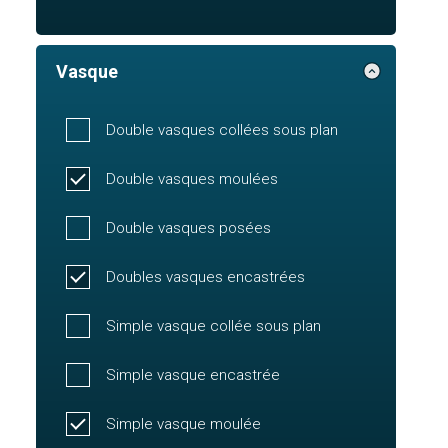
Vasque
Double vasques collées sous plan
Double vasques moulées
Double vasques posées
Doubles vasques encastrées
Simple vasque collée sous plan
Simple vasque encastrée
Simple vasque moulée