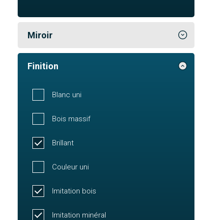
Miroir
Finition
Blanc uni
Bois massif
Brillant
Couleur uni
Imitation bois
Imitation minéral