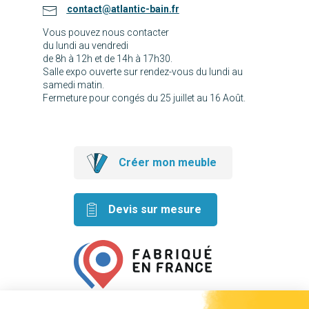
contact@atlantic-bain.fr
Vous pouvez nous contacter
du lundi au vendredi
de 8h à 12h et de 14h à 17h30.
Salle expo ouverte sur rendez-vous du lundi au
samedi matin.
Fermeture pour congés du 25 juillet au 16 Août.
Créer mon meuble
Devis sur mesure
Retrouvez nos idées créatives