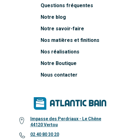
Questions fréquentes
Notre blog
Notre savoir-faire
Nos matières et finitions
Nos réalisations
Notre Boutique
Nous contacter
Impasse des Perdriaux - Le Chêne
44120 Vertou
02 40 80 30 20