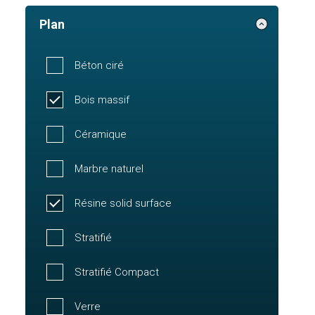
Plan
Béton ciré
Bois massif
Céramique
Marbre naturel
Résine solid surface
Stratifié
Stratifié Compact
Verre