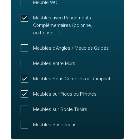
Meuble WC
Meubles avec Rangements
Complémentaires (colonne,
coiffeuse,...)
Meubles d'Angles / Meubles Galbés
Meubles entre Murs
Meubles Sous Combles ou Rampant
Meubles sur Pieds ou Plinthes
Meubles sur Socle Tiroirs
Meubles Suspendus