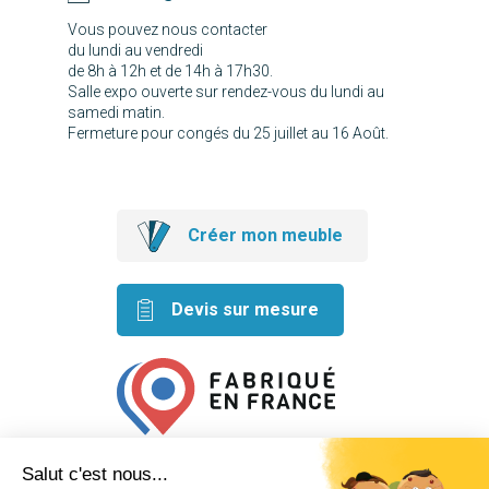
Vous pouvez nous contacter
du lundi au vendredi
de 8h à 12h et de 14h à 17h30.
Salle expo ouverte sur rendez-vous du lundi au
samedi matin.
Fermeture pour congés du 25 juillet au 16 Août.
Créer mon meuble
Devis sur mesure
Retrouvez nos idées créatives
sur les réseaux