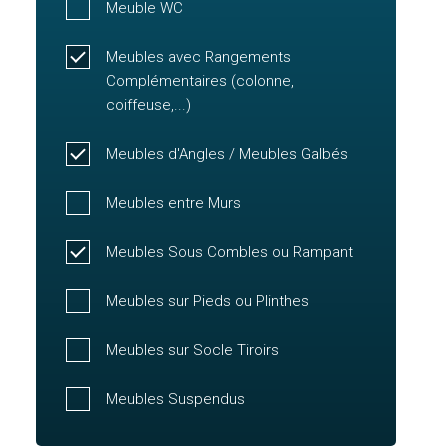
Meuble WC
Meubles avec Rangements
Complémentaires (colonne,
coiffeuse,...)
Meubles d'Angles / Meubles Galbés
Meubles entre Murs
Meubles Sous Combles ou Rampant
Meubles sur Pieds ou Plinthes
Meubles sur Socle Tiroirs
Meubles Suspendus