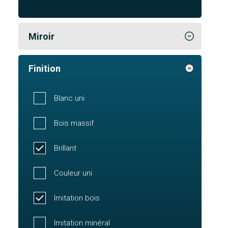
Miroir
Finition
Blanc uni
Bois massif
Brillant
Couleur uni
Imitation bois
Imitation minéral