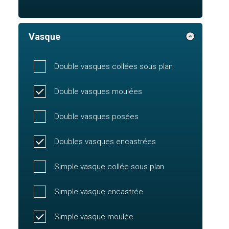
Vasque
Double vasques collées sous plan
Double vasques moulées
Double vasques posées
Doubles vasques encastrées
Simple vasque collée sous plan
Simple vasque encastrée
Simple vasque moulée