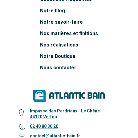
Notre blog
Notre savoir-faire
Nos matières et finitions
Nos réalisations
Notre Boutique
Nous contacter
Impasse des Perdriaux - Le Chêne
44120 Vertou
02 40 80 30 20
contact@atlantic-bain.fr