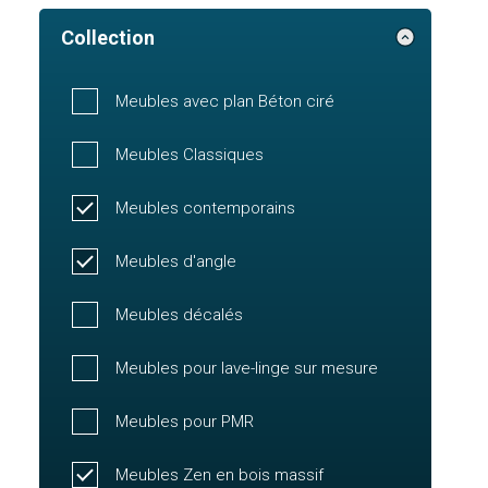
Collection
Meubles avec plan Béton ciré
Meubles Classiques
Meubles contemporains
Meubles d'angle
Meubles décalés
Meubles pour lave-linge sur mesure
Meubles pour PMR
Meubles Zen en bois massif