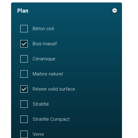
Plan
Béton ciré
Bois massif
Céramique
Marbre naturel
Résine solid surface
Stratifié
Stratifié Compact
Verre