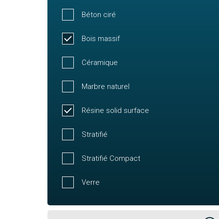
Béton ciré
Bois massif
Céramique
Marbre naturel
Résine solid surface
Stratifié
Stratifié Compact
Verre