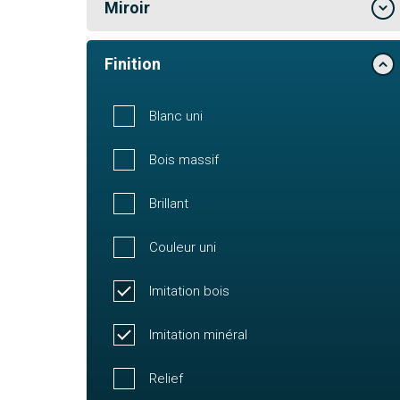
Miroir
Finition
Blanc uni
Bois massif
Brillant
Couleur uni
Imitation bois
Imitation minéral
Relief