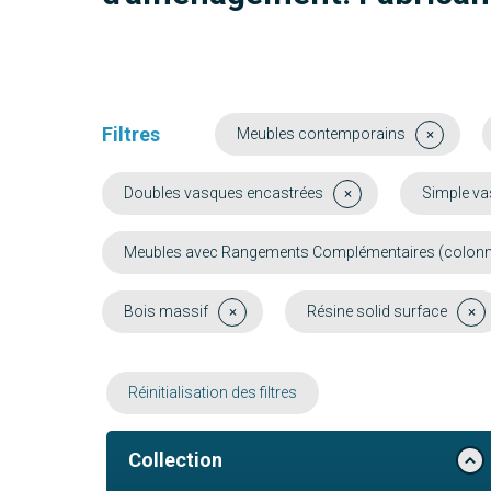
Filtres
Meubles contemporains
Doubles vasques encastrées
Simple va
Meubles avec Rangements Complémentaires (colonne, 
Bois massif
Résine solid surface
Réinitialisation des filtres
Collection