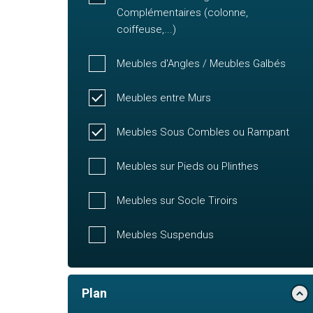
Complémentaires (colonne,
coiffeuse,...)
Meubles d'Angles / Meubles Galbés
Meubles entre Murs
Meubles Sous Combles ou Rampant
Meubles sur Pieds ou Plinthes
Meubles sur Socle Tiroirs
Meubles Suspendus
Plan