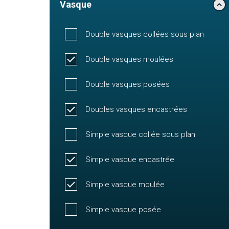
Vasque
Double vasques collées sous plan
Double vasques moulées
Double vasques posées
Doubles vasques encastrées
Simple vasque collée sous plan
Simple vasque encastrée
Simple vasque moulée
Simple vasque posée