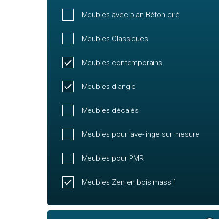
Meubles avec plan Béton ciré
Meubles Classiques
Meubles contemporains
Meubles d'angle
Meubles décalés
Meubles pour lave-linge sur mesure
Meubles pour PMR
Meubles Zen en bois massif