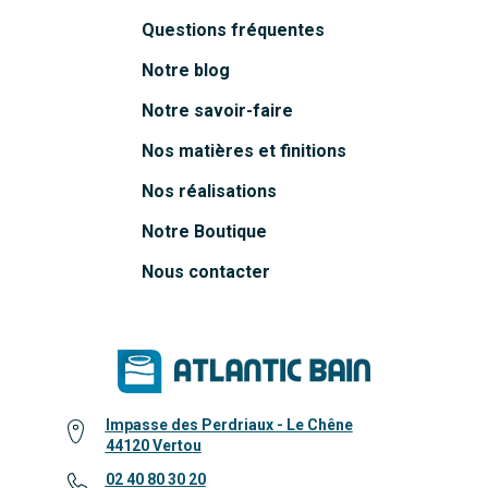
Questions fréquentes
Notre blog
Notre savoir-faire
Nos matières et finitions
Nos réalisations
Notre Boutique
Nous contacter
Impasse des Perdriaux - Le Chêne
44120 Vertou
02 40 80 30 20