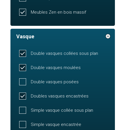
Meubles Zen en bois massif
Vasque
Double vasques collées sous plan
Double vasques moulées
Double vasques posées
Doubles vasques encastrées
Simple vasque collée sous plan
Simple vasque encastrée