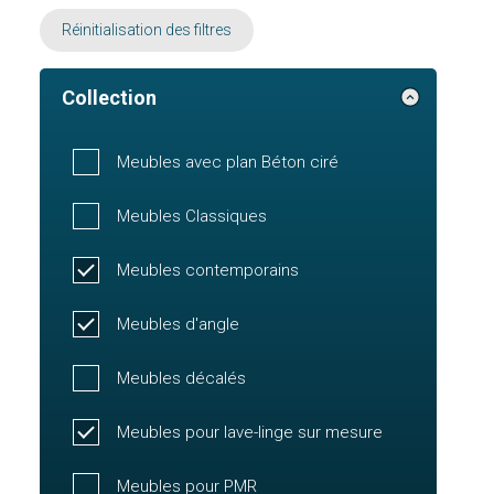
Réinitialisation des filtres
Collection
Meubles avec plan Béton ciré
Meubles Classiques
Meubles contemporains
Meubles d'angle
Meubles décalés
Meubles pour lave-linge sur mesure
Meubles pour PMR