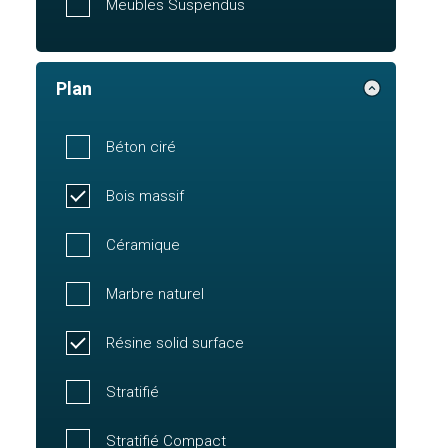
Meubles Suspendus
Plan
Béton ciré
Bois massif
Céramique
Marbre naturel
Résine solid surface
Stratifié
Stratifié Compact