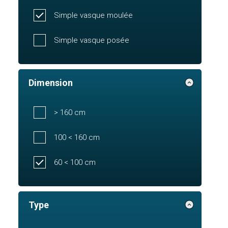
Simple vasque moulée
Simple vasque posée
Dimension
> 160 cm
100 < 160 cm
60 < 100 cm
Type