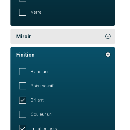
Verre
Miroir
Finition
Blanc uni
Bois massif
Brillant
Couleur uni
Imitation bois