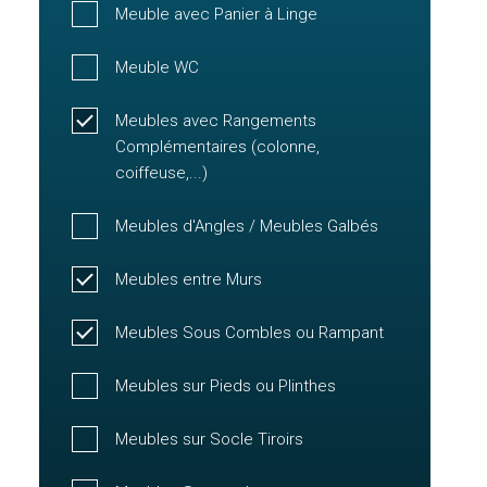
Meuble avec Panier à Linge
Meuble WC
Meubles avec Rangements
Complémentaires (colonne,
coiffeuse,...)
Meubles d'Angles / Meubles Galbés
Meubles entre Murs
Meubles Sous Combles ou Rampant
Meubles sur Pieds ou Plinthes
Meubles sur Socle Tiroirs