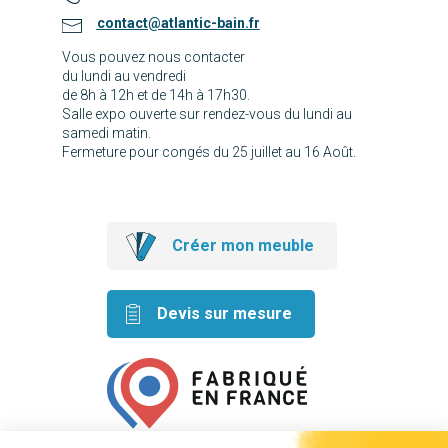
contact@atlantic-bain.fr
Vous pouvez nous contacter
du lundi au vendredi
de 8h à 12h et de 14h à 17h30.
Salle expo ouverte sur rendez-vous du lundi au
samedi matin.
Fermeture pour congés du 25 juillet au 16 Août.
Créer mon meuble
Devis sur mesure