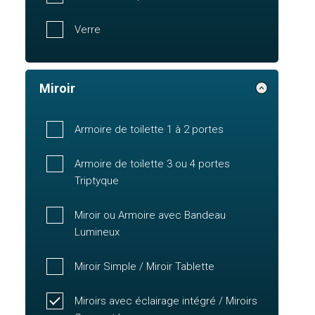
Verre
Miroir
Armoire de toilette 1 à 2 portes
Armoire de toilette 3 ou 4 portes
Triptyque
Miroir ou Armoire avec Bandeau
Lumineux
Miroir Simple / Miroir Tablette
Miroirs avec éclairage intégré / Miroirs