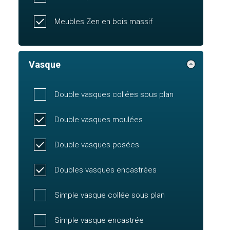
Meubles Zen en bois massif
Vasque
Double vasques collées sous plan
Double vasques moulées
Double vasques posées
Doubles vasques encastrées
Simple vasque collée sous plan
Simple vasque encastrée