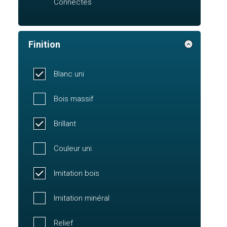
Connectés
Finition
Blanc uni
Bois massif
Brillant
Couleur uni
Imitation bois
Imitation minéral
Relief