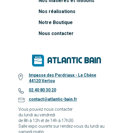
Nos matières et finitions
Nos réalisations
Notre Boutique
Nous contacter
Impasse des Perdriaux - Le Chêne
44120 Vertou
02 40 80 30 20
contact@atlantic-bain.fr
Vous pouvez nous contacter
du lundi au vendredi
de 8h à 12h et de 14h à 17h30.
Salle expo ouverte sur rendez-vous du lundi au
samedi matin.