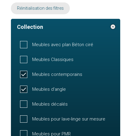
Réinitialisation des filtres
Collection
Meubles avec plan Béton ciré
Meubles Classiques
Meubles contemporains
Meubles d'angle
Meubles décalés
Meubles pour lave-linge sur mesure
Meubles pour PMR