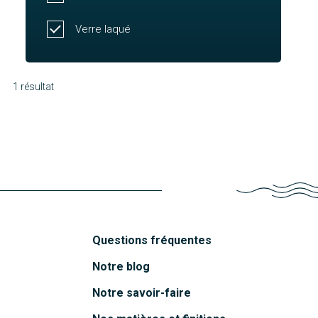
Verre laqué
1 résultat
Julie
Découvrir
Questions fréquentes
Notre blog
Notre savoir-faire