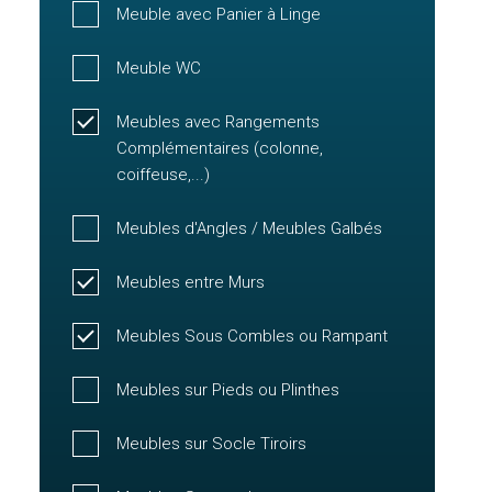
Meuble avec Panier à Linge
Meuble WC
Meubles avec Rangements
Complémentaires (colonne,
coiffeuse,...)
Meubles d'Angles / Meubles Galbés
Meubles entre Murs
Meubles Sous Combles ou Rampant
Meubles sur Pieds ou Plinthes
Meubles sur Socle Tiroirs