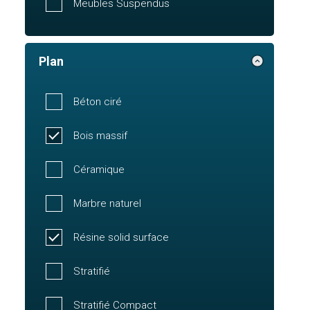
Meubles Suspendus
Plan
Béton ciré
Bois massif
Céramique
Marbre naturel
Résine solid surface
Stratifié
Stratifié Compact