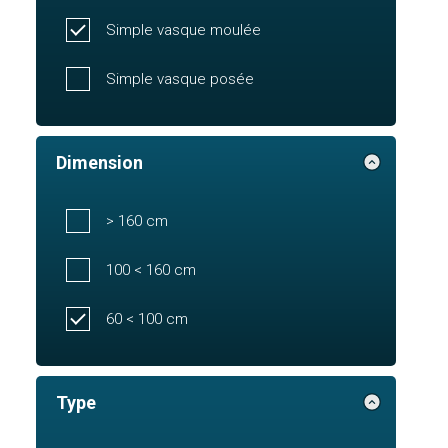
Simple vasque moulée
Simple vasque posée
Dimension
> 160 cm
100 < 160 cm
60 < 100 cm
Type