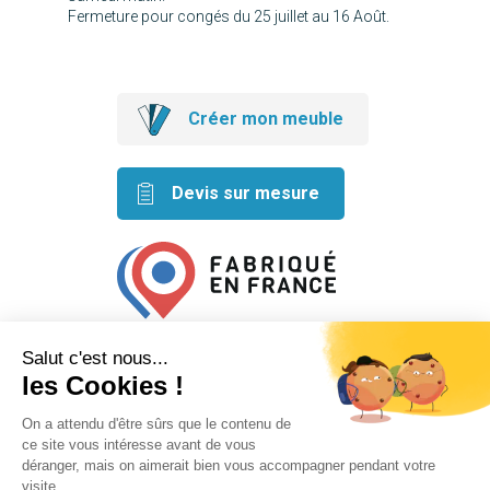
Fermeture pour congés du 25 juillet au 16 Août.
Créer mon meuble
Devis sur mesure
Retrouvez nos idées créatives
sur les réseaux