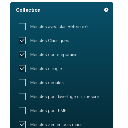
Collection
Meubles avec plan Béton ciré
Meubles Classiques
Meubles contemporains
Meubles d'angle
Meubles décalés
Meubles pour lave-linge sur mesure
Meubles pour PMR
Meubles Zen en bois massif