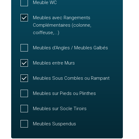
Meuble WC
Meubles avec Rangements
Complémentaires (colonne,
coiffeuse,...)
Meubles d'Angles / Meubles Galbés
Meubles entre Murs
Meubles Sous Combles ou Rampant
Meubles sur Pieds ou Plinthes
Meubles sur Socle Tiroirs
Meubles Suspendus