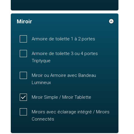
Miroir
Armoire de toilette 1 à 2 portes
Armoire de toilette 3 ou 4 portes
Triptyque
Miroir ou Armoire avec Bandeau
Lumineux
Miroir Simple / Miroir Tablette
Miroirs avec éclairage intégré / Miroirs
Connectés