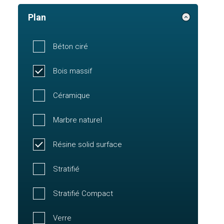
Plan
Béton ciré
Bois massif
Céramique
Marbre naturel
Résine solid surface
Stratifié
Stratifié Compact
Verre