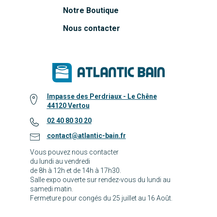
Notre Boutique
Nous contacter
Impasse des Perdriaux - Le Chêne
44120 Vertou
02 40 80 30 20
contact@atlantic-bain.fr
Vous pouvez nous contacter
du lundi au vendredi
de 8h à 12h et de 14h à 17h30.
Salle expo ouverte sur rendez-vous du lundi au
samedi matin.
Fermeture pour congés du 25 juillet au 16 Août.