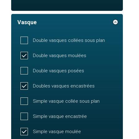
Vasque
Double vasques collées sous plan
Double vasques moulées
Double vasques posées
Doubles vasques encastrées
Simple vasque collée sous plan
Simple vasque encastrée
Simple vasque moulée