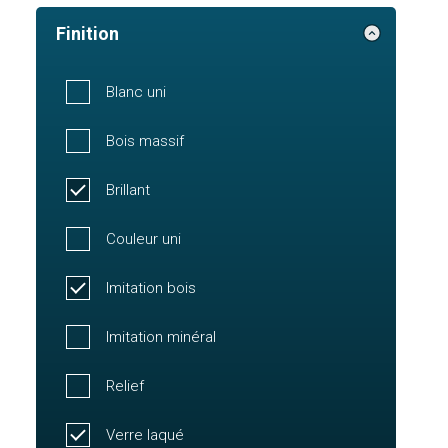
Finition
Blanc uni
Bois massif
Brillant
Couleur uni
Imitation bois
Imitation minéral
Relief
Verre laqué