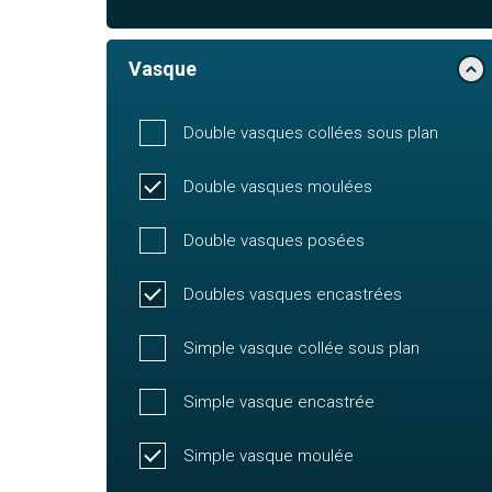
Vasque
Double vasques collées sous plan
Double vasques moulées
Double vasques posées
Doubles vasques encastrées
Simple vasque collée sous plan
Simple vasque encastrée
Simple vasque moulée