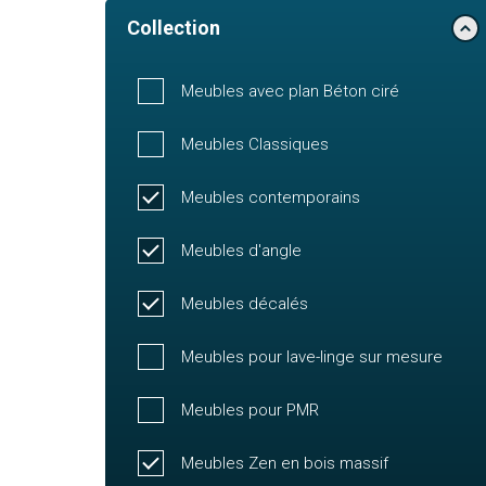
Collection
Meubles avec plan Béton ciré
Meubles Classiques
Meubles contemporains
Meubles d'angle
Meubles décalés
Meubles pour lave-linge sur mesure
Meubles pour PMR
Meubles Zen en bois massif