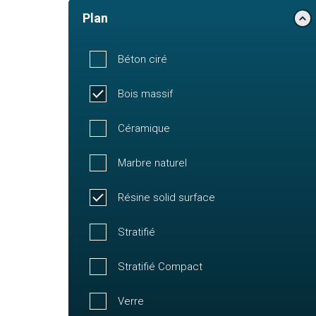
Plan
Béton ciré
Bois massif
Céramique
Marbre naturel
Résine solid surface
Stratifié
Stratifié Compact
Verre