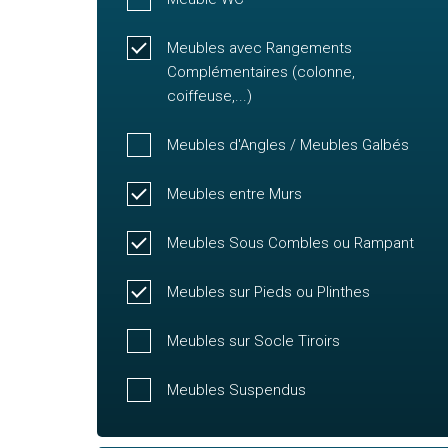
Meubles avec Rangements
Complémentaires (colonne,
coiffeuse,...)
Meubles d'Angles / Meubles Galbés
Meubles entre Murs
Meubles Sous Combles ou Rampant
Meubles sur Pieds ou Plinthes
Meubles sur Socle Tiroirs
Meubles Suspendus