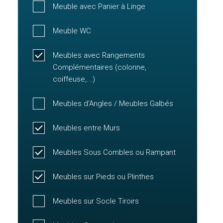
Meuble avec Panier à Linge
Meuble WC
Meubles avec Rangements
Complémentaires (colonne,
coiffeuse,...)
Meubles d'Angles / Meubles Galbés
Meubles entre Murs
Meubles Sous Combles ou Rampant
Meubles sur Pieds ou Plinthes
Meubles sur Socle Tiroirs