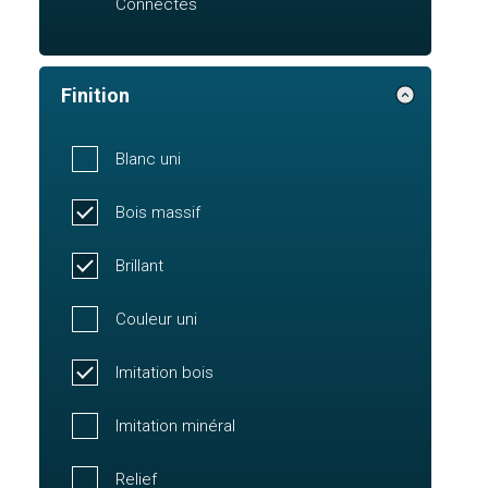
Connectés
Finition
Blanc uni
Bois massif
Brillant
Couleur uni
Imitation bois
Imitation minéral
Relief