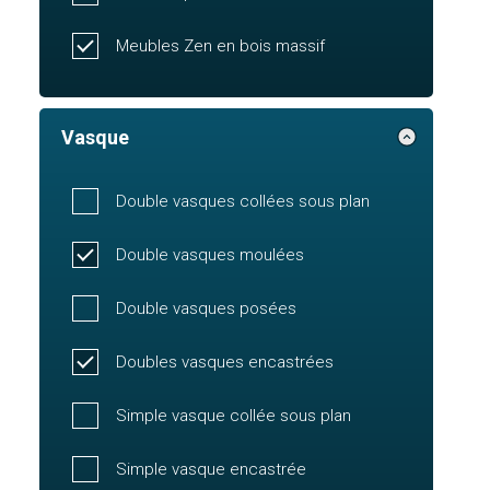
Meubles Zen en bois massif
Vasque
Double vasques collées sous plan
Double vasques moulées
Double vasques posées
Doubles vasques encastrées
Simple vasque collée sous plan
Simple vasque encastrée