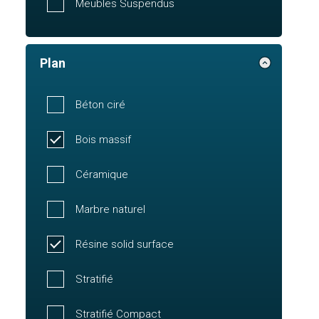
Meubles Suspendus
Plan
Béton ciré
Bois massif
Céramique
Marbre naturel
Résine solid surface
Stratifié
Stratifié Compact