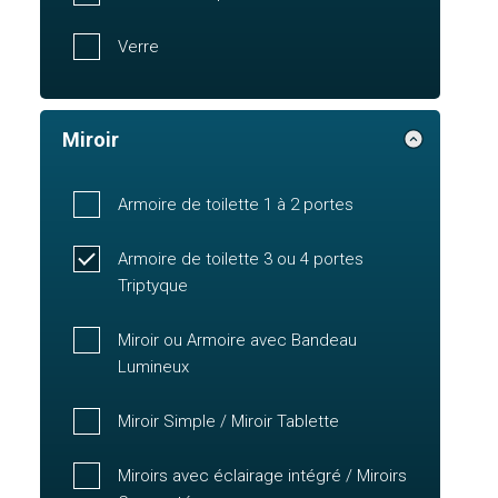
Verre
Miroir
Armoire de toilette 1 à 2 portes
Armoire de toilette 3 ou 4 portes
Triptyque
Miroir ou Armoire avec Bandeau
Lumineux
Miroir Simple / Miroir Tablette
Miroirs avec éclairage intégré / Miroirs