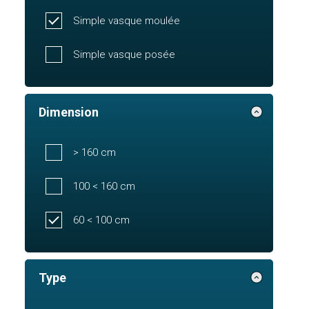
Simple vasque moulée
Simple vasque posée
Dimension
> 160 cm
100 < 160 cm
60 < 100 cm
Type