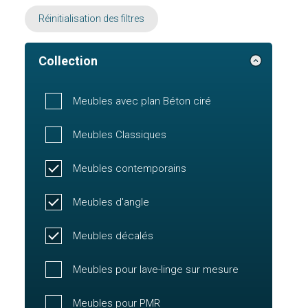
Réinitialisation des filtres
Collection
Meubles avec plan Béton ciré
Meubles Classiques
Meubles contemporains
Meubles d'angle
Meubles décalés
Meubles pour lave-linge sur mesure
Meubles pour PMR