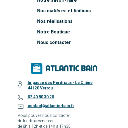
Notre savoir-faire
Nos matières et finitions
Nos réalisations
Notre Boutique
Nous contacter
Impasse des Perdriaux - Le Chêne
44120 Vertou
02 40 80 30 20
contact@atlantic-bain.fr
Vous pouvez nous contacter
du lundi au vendredi
de 8h à 12h et de 14h à 17h30.