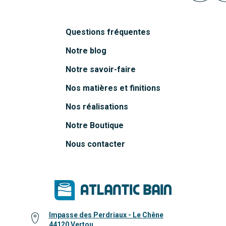
Questions fréquentes
Notre blog
Notre savoir-faire
Nos matières et finitions
Nos réalisations
Notre Boutique
Nous contacter
Impasse des Perdriaux - Le Chêne
44120 Vertou