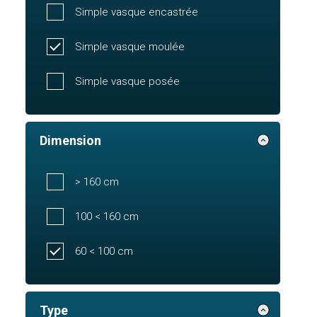
Simple vasque encastrée
Simple vasque moulée
Simple vasque posée
Dimension
> 160 cm
100 < 160 cm
60 < 100 cm
Type