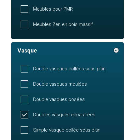
Meubles pour PMR
Meubles Zen en bois massif
Vasque
Double vasques collées sous plan
Double vasques moulées
Double vasques posées
Doubles vasques encastrées
Simple vasque collée sous plan