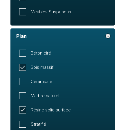
Meubles Suspendus
Plan
Béton ciré
Bois massif
Céramique
Marbre naturel
Résine solid surface
Stratifié