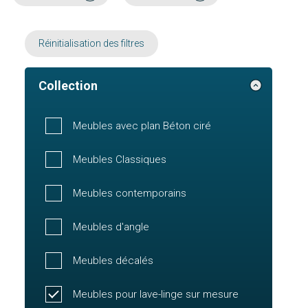
Réinitialisation des filtres
Collection
Meubles avec plan Béton ciré
Meubles Classiques
Meubles contemporains
Meubles d'angle
Meubles décalés
Meubles pour lave-linge sur mesure