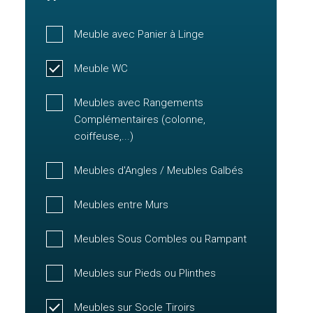
Meuble avec Panier à Linge
Meuble WC
Meubles avec Rangements
Complémentaires (colonne,
coiffeuse,...)
Meubles d'Angles / Meubles Galbés
Meubles entre Murs
Meubles Sous Combles ou Rampant
Meubles sur Pieds ou Plinthes
Meubles sur Socle Tiroirs