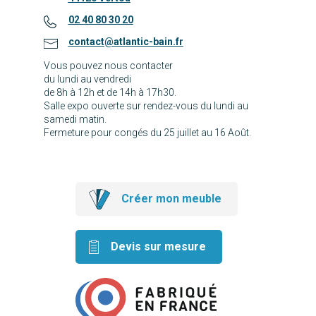
02 40 80 30 20
contact@atlantic-bain.fr
Vous pouvez nous contacter
du lundi au vendredi
de 8h à 12h et de 14h à 17h30.
Salle expo ouverte sur rendez-vous du lundi au
samedi matin.
Fermeture pour congés du 25 juillet au 16 Août.
Créer mon meuble
Devis sur mesure