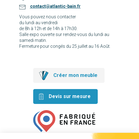
contact@atlantic-bain.fr
Vous pouvez nous contacter
du lundi au vendredi
de 8h à 12h et de 14h à 17h30.
Salle expo ouverte sur rendez-vous du lundi au
samedi matin.
Fermeture pour congés du 25 juillet au 16 Août.
Créer mon meuble
Devis sur mesure