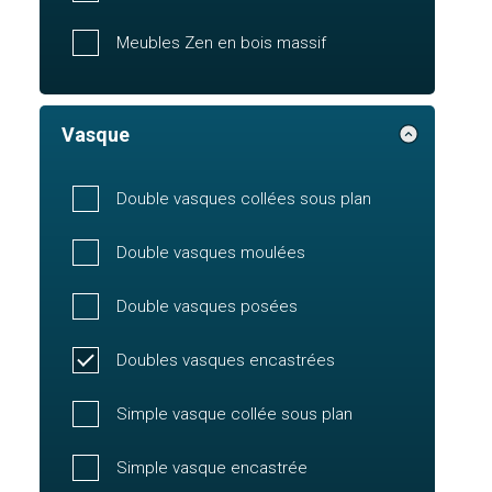
Meubles Zen en bois massif
Vasque
Double vasques collées sous plan
Double vasques moulées
Double vasques posées
Doubles vasques encastrées
Simple vasque collée sous plan
Simple vasque encastrée