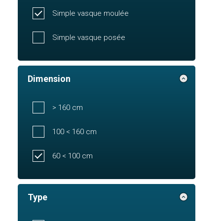
Simple vasque moulée
Simple vasque posée
Dimension
> 160 cm
100 < 160 cm
60 < 100 cm
Type