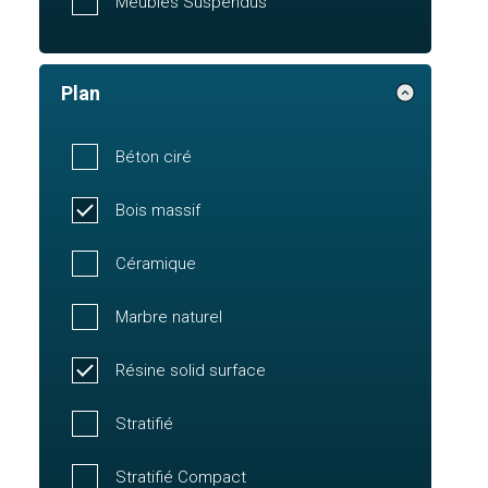
Meubles Suspendus
Plan
Béton ciré
Bois massif
Céramique
Marbre naturel
Résine solid surface
Stratifié
Stratifié Compact