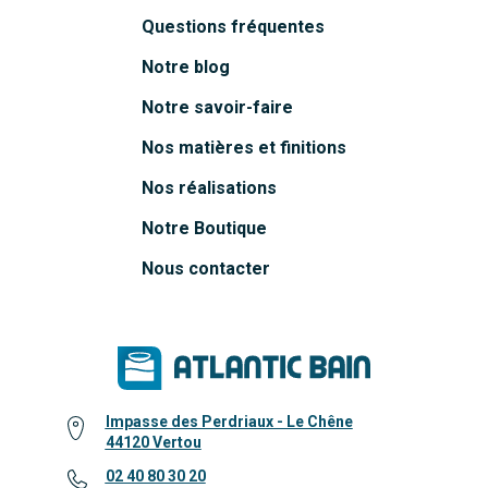
Questions fréquentes
Notre blog
Notre savoir-faire
Nos matières et finitions
Nos réalisations
Notre Boutique
Nous contacter
Impasse des Perdriaux - Le Chêne
44120 Vertou
02 40 80 30 20