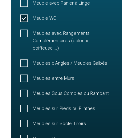
Meuble avec Panier à Linge
Meuble WC
Meubles avec Rangements
Complémentaires (colonne,
coiffeuse,...)
Meubles d'Angles / Meubles Galbés
Meubles entre Murs
Meubles Sous Combles ou Rampant
Meubles sur Pieds ou Plinthes
Meubles sur Socle Tiroirs