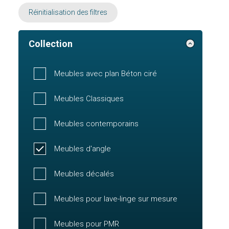
Réinitialisation des filtres
Collection
Meubles avec plan Béton ciré
Meubles Classiques
Meubles contemporains
Meubles d'angle
Meubles décalés
Meubles pour lave-linge sur mesure
Meubles pour PMR