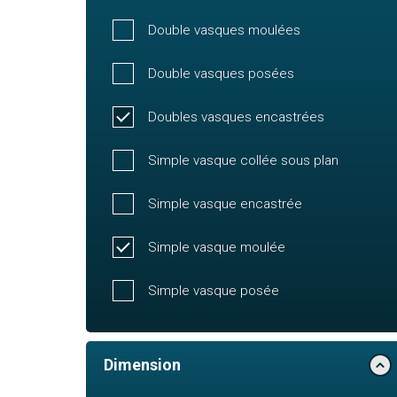
Double vasques moulées
Double vasques posées
Doubles vasques encastrées
Simple vasque collée sous plan
Simple vasque encastrée
Simple vasque moulée
Simple vasque posée
Dimension