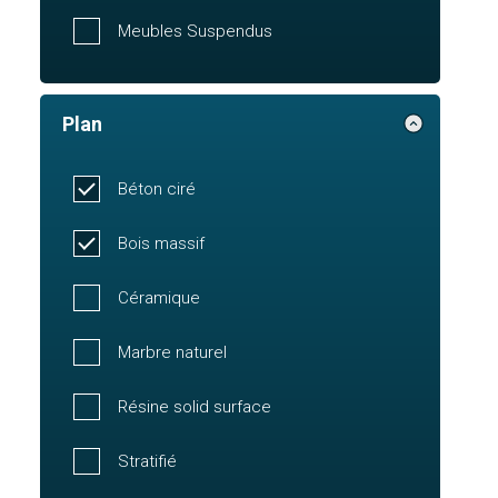
Meubles Suspendus
Plan
Béton ciré
Bois massif
Céramique
Marbre naturel
Résine solid surface
Stratifié