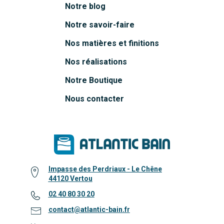
Notre blog
Notre savoir-faire
Nos matières et finitions
Nos réalisations
Notre Boutique
Nous contacter
Impasse des Perdriaux - Le Chêne
44120 Vertou
02 40 80 30 20
contact@atlantic-bain.fr