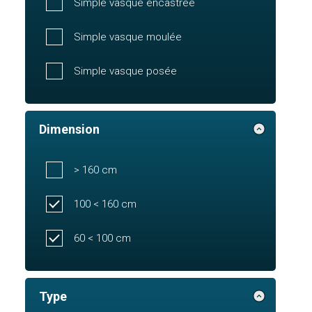
Simple vasque encastrée
Simple vasque moulée
Simple vasque posée
Dimension
> 160 cm
100 < 160 cm
60 < 100 cm
Type