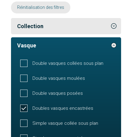
Réinitialisation des filtres
Collection
Vasque
Double vasques collées sous plan
Double vasques moulées
Double vasques posées
Doubles vasques encastrées
Simple vasque collée sous plan