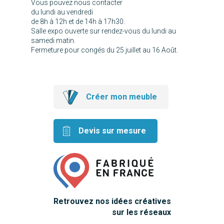
Vous pouvez nous contacter
du lundi au vendredi
de 8h à 12h et de 14h à 17h30.
Salle expo ouverte sur rendez-vous du lundi au
samedi matin.
Fermeture pour congés du 25 juillet au 16 Août.
Créer mon meuble
Devis sur mesure
Retrouvez nos idées créatives
sur les réseaux