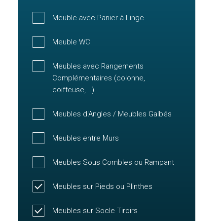
Meuble avec Panier à Linge
Meuble WC
Meubles avec Rangements
Complémentaires (colonne,
coiffeuse,...)
Meubles d'Angles / Meubles Galbés
Meubles entre Murs
Meubles Sous Combles ou Rampant
Meubles sur Pieds ou Plinthes
Meubles sur Socle Tiroirs