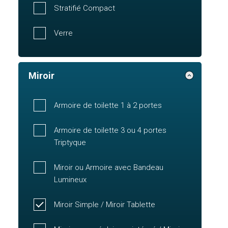
Stratifié Compact
Verre
Miroir
Armoire de toilette 1 à 2 portes
Armoire de toilette 3 ou 4 portes
Triptyque
Miroir ou Armoire avec Bandeau
Lumineux
Miroir Simple / Miroir Tablette