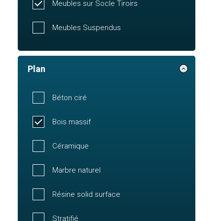
Meubles sur Socle Tiroirs
Meubles Suspendus
Plan
Béton ciré
Bois massif
Céramique
Marbre naturel
Résine solid surface
Stratifié