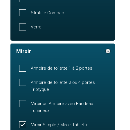
Stratifié Compact
Verre
Miroir
Armoire de toilette 1 à 2 portes
Armoire de toilette 3 ou 4 portes
Triptyque
Miroir ou Armoire avec Bandeau
Lumineux
Miroir Simple / Miroir Tablette