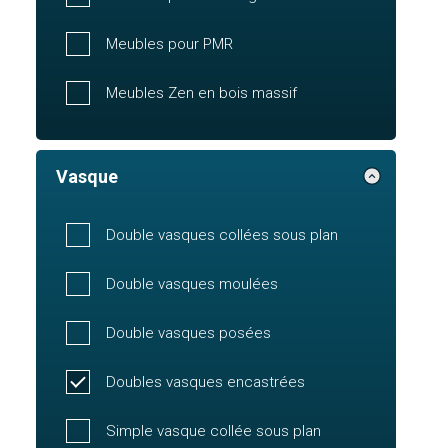
Meubles pour PMR
Meubles Zen en bois massif
Vasque
Double vasques collées sous plan
Double vasques moulées
Double vasques posées
Doubles vasques encastrées
Simple vasque collée sous plan