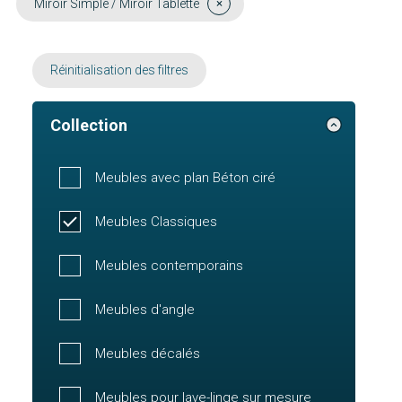
Miroir Simple / Miroir Tablette
Réinitialisation des filtres
Collection
Meubles avec plan Béton ciré
Meubles Classiques
Meubles contemporains
Meubles d'angle
Meubles décalés
Meubles pour lave-linge sur mesure