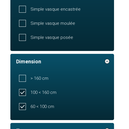
Simple vasque encastrée
Simple vasque moulée
Simple vasque posée
Dimension
> 160 cm
100 < 160 cm
60 < 100 cm