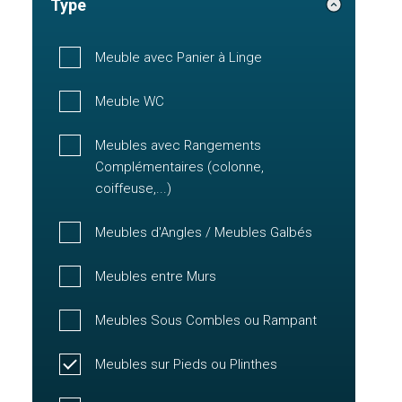
Type
Meuble avec Panier à Linge
Meuble WC
Meubles avec Rangements
Complémentaires (colonne,
coiffeuse,...)
Meubles d'Angles / Meubles Galbés
Meubles entre Murs
Meubles Sous Combles ou Rampant
Meubles sur Pieds ou Plinthes