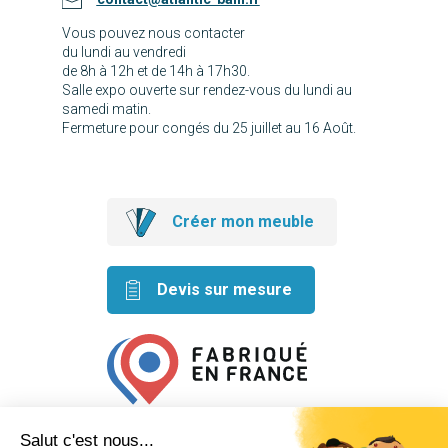
Vous pouvez nous contacter
du lundi au vendredi
de 8h à 12h et de 14h à 17h30.
Salle expo ouverte sur rendez-vous du lundi au
samedi matin.
Fermeture pour congés du 25 juillet au 16 Août.
Créer mon meuble
Devis sur mesure
Retrouvez nos idées créatives