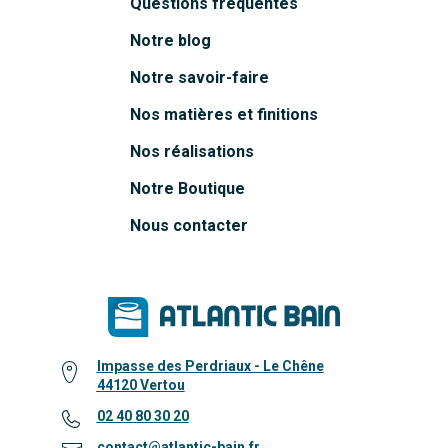
Questions fréquentes
Notre blog
Notre savoir-faire
Nos matières et finitions
Nos réalisations
Notre Boutique
Nous contacter
Impasse des Perdriaux - Le Chêne
44120 Vertou
02 40 80 30 20
contact@atlantic-bain.fr