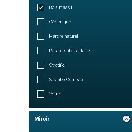
Bois massif
Céramique
Marbre naturel
Résine solid surface
Stratifié
Stratifié Compact
Verre
Miroir