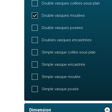
Double vasques collées sous plan
Double vasques moulées
Double vasques posées
Doubles vasques encastrées
Simple vasque collée sous plan
Simple vasque encastrée
Simple vasque moulée
Simple vasque posée
Dimension