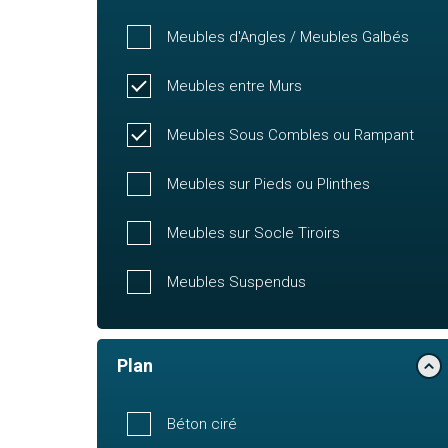
Meubles d'Angles / Meubles Galbés
Meubles entre Murs
Meubles Sous Combles ou Rampant
Meubles sur Pieds ou Plinthes
Meubles sur Socle Tiroirs
Meubles Suspendus
Plan
Béton ciré