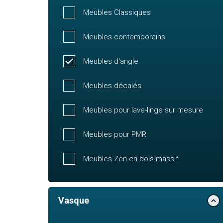
Meubles Classiques
Meubles contemporains
Meubles d'angle
Meubles décalés
Meubles pour lave-linge sur mesure
Meubles pour PMR
Meubles Zen en bois massif
Vasque